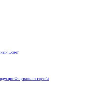
нный Совет
Федеральная служба