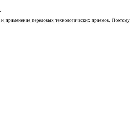
.
 и применение передовых технологических приемов. Поэтому