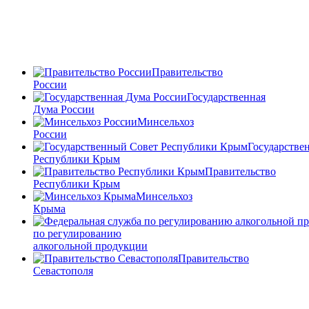
Правительство
России
Государственная
Дума России
Минсельхоз
России
Государстве
Республики Крым
Правительство
Республики Крым
Минсельхоз
Крыма
по регулированию
алкогольной продукции
Правительство
Севастополя