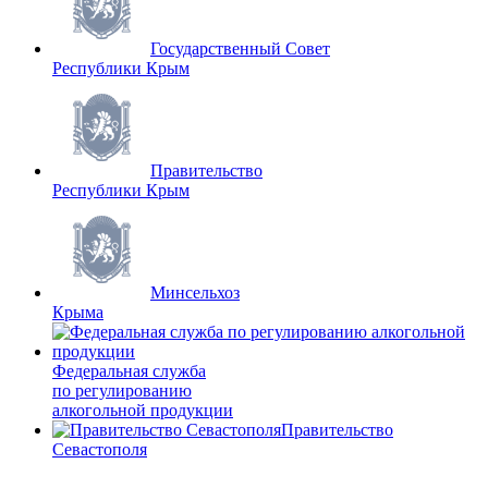
Государственный Совет
Республики Крым
Правительство
Республики Крым
Минсельхоз
Крыма
Федеральная служба
по регулированию
алкогольной продукции
Правительство
Севастополя