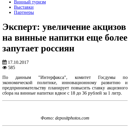
Винный туризм
Выставки
Партнеры
Эксперт: увеличение акцизов
на винные напитки еще более
запутает россиян
17.10.2017
585
По данным "Интерфакса", комитет Госдумы по
экономической политике, инновационному развитию и
предпринимательству планирует повысить ставку акцизного
сбора на винные напитки вдвое с 18 до 36 рублей за 1 литр.
Фото: depositphotos.com