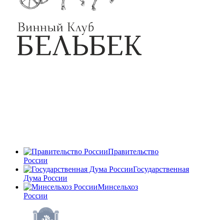
Правительство
России
Государственная
Дума России
Минсельхоз
России