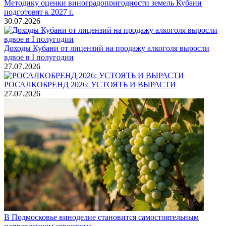
Методику оценки виноградопригодности земель Кубани
подготовят к 2027 г.
30.07.2026
Доходы Кубани от лицензий на продажу алкоголя выросли
вдвое в I полугодии
27.07.2026
РОСАЛКОБРЕНД 2026: УСТОЯТЬ И ВЫРАСТИ
27.07.2026
В Подмосковье виноделие становится самостоятельным