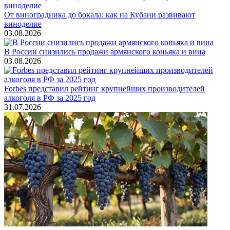
От виноградника до бокала: как на Кубани развивают
виноделие
03.08.2026
В России снизились продажи армянского коньяка и вина
03.08.2026
Forbes представил рейтинг крупнейших производителей
алкоголя в РФ за 2025 год
31.07.2026