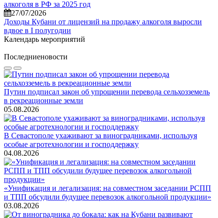
алкоголя в РФ за 2025 год
27/07/2026
Доходы Кубани от лицензий на продажу алкоголя выросли
вдвое в I полугодии
Календарь мероприятий
Последние
новости
Путин подписал закон об упрощении перевода сельхозземель
в рекреационные земли
05.08.2026
В Севастополе ухаживают за виноградниками, используя
особые агротехнологии и господдержку
04.08.2026
«Унификация и легализация: на совместном заседании РСПП
и ТПП обсудили будущее перевозок алкогольной продукции»
03.08.2026