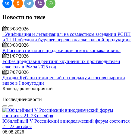
Новости по теме
03/08/2026
«Унификация и легализация: на совместном заседании РСПП
и ТПП обсудили будущее перевозок алкогольной продукции»
03/08/2026
В России снизились продажи армянского коньяка и вина
31/07/2026
Forbes представил рейтинг крупнейших производителей
алкоголя в РФ за 2025 год
27/07/2026
Доходы Кубани от лицензий на продажу алкоголя выросли
вдвое в I полугодии
Календарь мероприятий
Последние
новости
Юбилейный V Российский винодельческий форум состоится
21–23 октября
06.08.2026