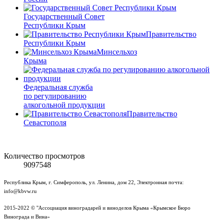
Государственный Совет
Республики Крым
Правительство
Республики Крым
Минсельхоз
Крыма
Федеральная служба
по регулированию
алкогольной продукции
Правительство
Севастополя
Количество просмотров
9097548
Республика Крым, г. Симферополь, ул. Ленина, дом 22, Электронная почта:
info@kbvw.ru
2015-2022 © "Ассоциация виноградарей и виноделов Крыма «Крымское Бюро
Винограда и Вина»