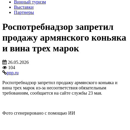
Винный туризм
Выставки
Партнеры
Роспотребнадзор запретил
продажу армянского коньяка
и вина трех марок
26.05.2026
104
pnp.ru
Роспотребнадзор запретил продажу армянского коньяка и
вина трех марок из-за несоответствия обязательным
требованиям, сообщается на сайте службы 23 мая.
Фото сгенерировано с помощью ИИ