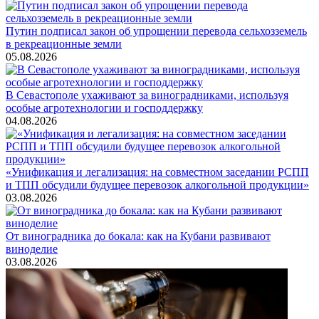
Путин подписал закон об упрощении перевода сельхозземель
в рекреационные земли
05.08.2026
В Севастополе ухаживают за виноградниками, используя
особые агротехнологии и господдержку
04.08.2026
«Унификация и легализация: на совместном заседании РСПП
и ТПП обсудили будущее перевозок алкогольной продукции»
03.08.2026
От виноградника до бокала: как на Кубани развивают
виноделие
03.08.2026