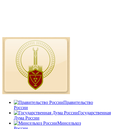
Правительство
России
Государственная
Дума России
Минсельхоз
России