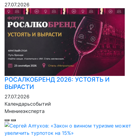
27.07.2026
РОСАЛКОБРЕНД 2026: УСТОЯТЬ И
ВЫРАСТИ
27.07.2026
Календарь
событий
Мнение
эксперта