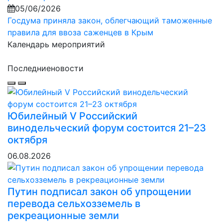
05/06/2026
Госдума приняла закон, облегчающий таможенные
правила для ввоза саженцев в Крым
Календарь мероприятий
Последние
новости
Юбилейный V Российский
винодельческий форум состоится 21–23
октября
06.08.2026
Путин подписал закон об упрощении
перевода сельхозземель в
рекреационные земли