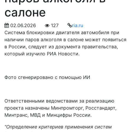
салоне
02.06.2026
127
ria.ru
Система блокировки двигателя автомобиля при
наличии паров алкоголя в салоне может появиться
в России, следует из документа правительства,
который изучило РИА Новости.
Фото сгенерировано с помощью ИИ
Ответственными ведомствами за реализацию
проекта назначены Минпромторг, Росстандарт,
Минтранс, МВД и Минцифры России.
"Определение критериев применения систем