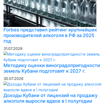
Forbes представил рейтинг крупнейших
производителей алкоголя в РФ за 2025
год
31.07.2026
Методику оценки виноградопригодности
земель Кубани подготовят к 2027 г.
30.07.2026
Доходы Кубани от лицензий на продажу
алкоголя выросли вдвое в I полугодии