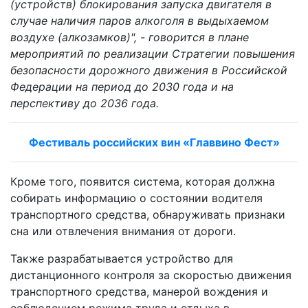
(устройств) блокирования запуска двигателя в
случае наличия паров алкоголя в выдыхаемом
воздухе (алкозамков)", - говорится в плане
мероприятий по реализации Стратегии повышения
безопасности дорожного движения в Российской
Федерации на период до 2030 года и на
перспективу до 2036 года.
Фестиваль российских вин «Главвино Фест»
Кроме того, появится система, которая должна
собирать информацию о состоянии водителя
транспортного средства, обнаруживать признаки
сна или отвлечения внимания от дороги.
Также разрабатывается устройство для
дистанционного контроля за скоростью движения
транспортного средства, манерой вождения и