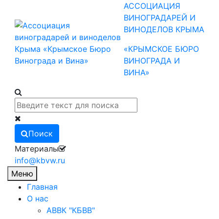
АССОЦИАЦИЯ
ВИНОГРАДАРЕЙ И
ВИНОДЕЛОВ КРЫМА
«КРЫМСКОЕ БЮРО
ВИНОГРАДА И
ВИНА»
Поиск
Материалы
info@kbvw.ru
Меню
Главная
О нас
АВВК "КБВВ"