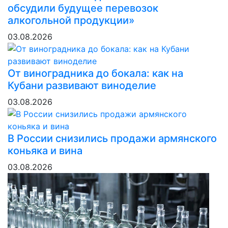
обсудили будущее перевозок
алкогольной продукции»
03.08.2026
От виноградника до бокала: как на
Кубани развивают виноделие
03.08.2026
В России снизились продажи армянского
коньяка и вина
03.08.2026