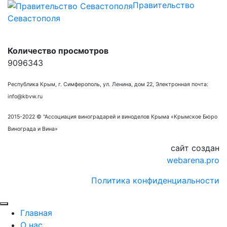
Правительство
Севастополя
Количество просмотров
9096343
Республика Крым, г. Симферополь, ул. Ленина, дом 22, Электронная почта:
info@kbvw.ru
2015-2022 © "Ассоциация виноградарей и виноделов Крыма «Крымское Бюро
Винограда и Вина»
сайт создан
webarena.pro
Политика конфиденциальности
Главная
О нас