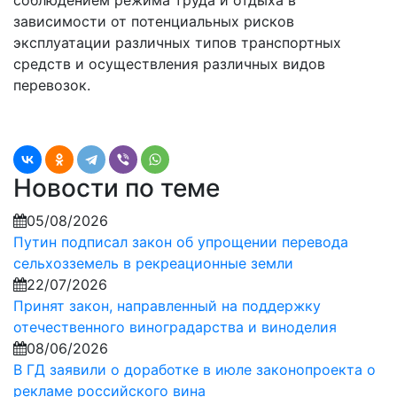
соблюдением режима труда и отдыха в
зависимости от потенциальных рисков
эксплуатации различных типов транспортных
средств и осуществления различных видов
перевозок.
Новости по теме
05/08/2026
Путин подписал закон об упрощении перевода
сельхозземель в рекреационные земли
22/07/2026
Принят закон, направленный на поддержку
отечественного виноградарства и виноделия
08/06/2026
В ГД заявили о доработке в июле законопроекта о
рекламе российского вина