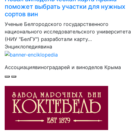
поможет выбрать участки для нужных
сортов вин
Ученые Белгородского государственного
национального исследовательского университета
(НИУ "БелГУ") разработали карту…
Энциклопедия
вина
Ассоциация
виноградарей и виноделов Крыма