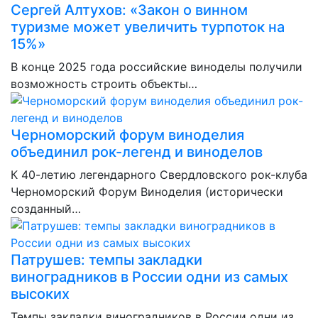
Сергей Алтухов: «Закон о винном
туризме может увеличить турпоток на
15%»
В конце 2025 года российские виноделы получили
возможность строить объекты…
Черноморский форум виноделия
объединил рок-легенд и виноделов
К 40-летию легендарного Свердловского рок-клуба
Черноморский Форум Виноделия (исторически
созданный…
Патрушев: темпы закладки
виноградников в России одни из самых
высоких
Темпы закладки виноградников в России одни из