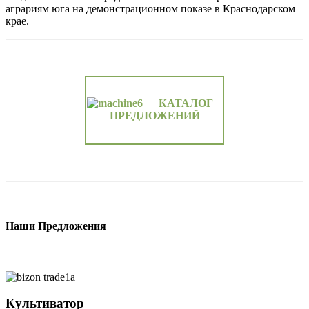
аграриям юга на демонстрационном показе в Краснодарском
крае.
КАТАЛОГ
ПРЕДЛОЖЕНИЙ
Наши Предложения
Культиватор