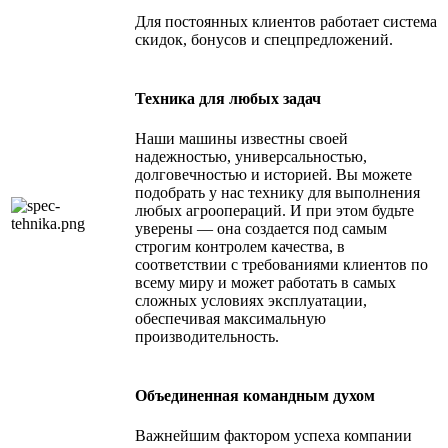
Для постоянных клиентов работает система
скидок, бонусов и спецпредложений.
Техника для любых задач
Наши машины известны своей
надежностью, универсальностью,
долговечностью и историей. Вы можете
подобрать у нас технику для выполнения
любых агроопераций. И при этом будьте
уверены — она создается под самым
строгим контролем качества, в
соответствии с требованиями клиентов по
всему миру и может работать в самых
сложных условиях эксплуатации,
обеспечивая максимальную
производительность.
Объединенная командным духом
Важнейшим фактором успеха компании