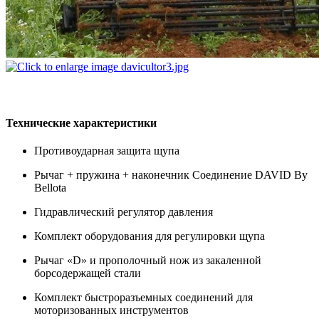
Технические характеристики
Противоударная защита щупа
Рычаг + пружина + наконечник Соединение DAVID By
Bellota
Гидравлический регулятор давления
Комплект оборудования для регулировки щупа
Рычаг «D» и прополочный нож из закаленной
борсодержащей стали
Комплект быстроразъемных соединений для
моторизованных инструментов