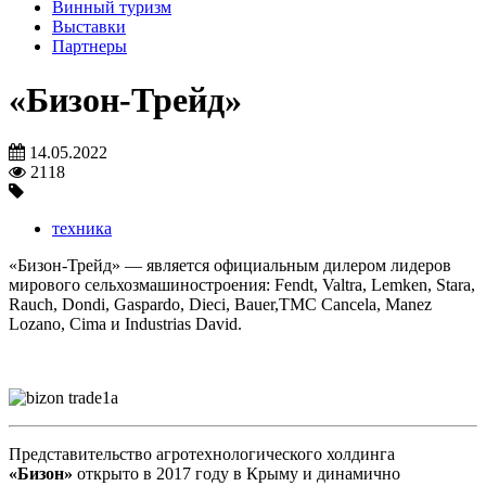
Винный туризм
Выставки
Партнеры
«Бизон-Трейд»
14.05.2022
2118
техника
«Бизон-Трейд» — является официальным дилером лидеров
мирового сельхозмашиностроения: Fendt, Valtra, Lemken, Stara,
Rauch, Dondi, Gaspardo, Dieci, Bauer,TMC Cancela, Manez
Lozano, Cima и Industrias David.
Представительство агротехнологического холдинга
«Бизон»
открыто в 2017 году в Крыму и динамично