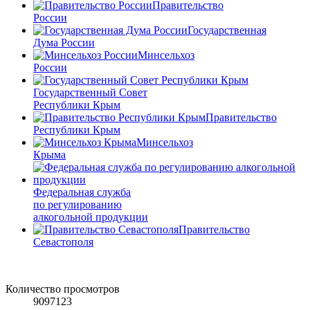
Правительство
России
Государственная
Дума России
Минсельхоз
России
Государственный Совет
Республики Крым
Правительство
Республики Крым
Минсельхоз
Крыма
Федеральная служба
по регулированию
алкогольной продукции
Правительство
Севастополя
Количество просмотров
9097123