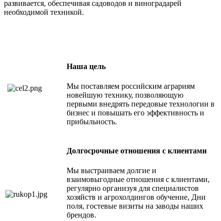
развивается, обеспечивая садоводов и виноградарей
необходимой техникой.
Наша цель
Мы поставляем российским аграриям
новейшую технику, позволяющую
первыми внедрять передовые технологии в
бизнес и повышать его эффективность и
прибыльность.
Долгосрочные отношения с клиентами
Мы выстраиваем долгие и
взаимовыгодные отношения с клиентами,
регулярно организуя для специалистов
хозяйств и агрохолдингов обучение, Дни
поля, гостевые визиты на заводы наших
брендов.