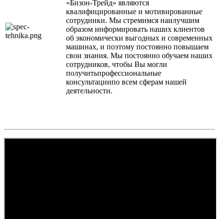
«Бизон-Трейд» являются
квалифицированные и мотивированные
сотрудники. Мы стремимся наилучшим
образом информировать наших клиентов
об экономически выгодных и современных
машинах, и поэтому постоянно повышаем
свои знания. Мы постоянно обучаем наших
сотрудников, чтобы Вы могли
получитьпрофессиональные
консультациипо всем сферам нашей
деятельности.