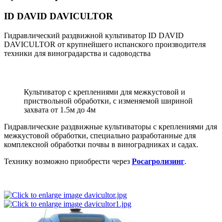
ID DAVID DAVICULTOR
Гидравлический раздвижной культиватор ID DAVID
DAVICULTOR от крупнейшего испанского производителя
техники для виноградарства и садоводства
Культиватор с креплениями для межкустовой и
приствольной обработки, с изменяемой шириной
захвата от 1.5м до 4м
Гидравлические раздвижные культиваторы с креплениями для
межкустовой обработки, специально разработанные для
комплексной обработки почвы в виноградниках и садах.
Технику возможно приобрести через
Росагролизинг
.