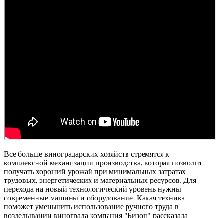
Все больше виноградарских хозяйств стремятся к
комплексной механизации производства, которая позволит
получать хороший урожай при минимальных затратах
трудовых, энергетических и материальных ресурсов. Для
перехода на новый технологический уровень нужны
современные машины и оборудование. Какая техника
поможет уменьшить использование ручного труда в
возделывании винограда компания "Бизон" рассказала