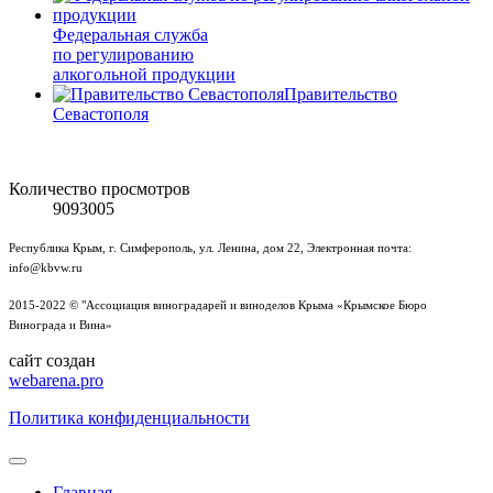
Федеральная служба
по регулированию
алкогольной продукции
Правительство
Севастополя
Количество просмотров
9093005
Республика Крым, г. Симферополь, ул. Ленина, дом 22, Электронная почта:
info@kbvw.ru
2015-2022 © "Ассоциация виноградарей и виноделов Крыма «Крымское Бюро
Винограда и Вина»
сайт создан
webarena.pro
Политика конфиденциальности
Главная