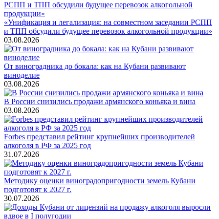
«Унификация и легализация: на совместном заседании РСПП
и ТПП обсудили будущее перевозок алкогольной продукции»
03.08.2026
От виноградника до бокала: как на Кубани развивают
виноделие
03.08.2026
В России снизились продажи армянского коньяка и вина
03.08.2026
Forbes представил рейтинг крупнейших производителей
алкоголя в РФ за 2025 год
31.07.2026
Методику оценки виноградопригодности земель Кубани
подготовят к 2027 г.
30.07.2026