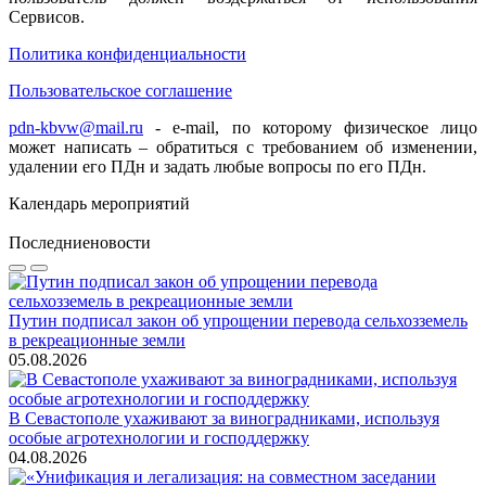
Сервисов.
Политика конфиденциальности
Пользовательское соглашение
pdn-kbvw@mail.ru
- e-mail, по которому физическое лицо
может написать – обратиться с требованием об изменении,
удалении его ПДн и задать любые вопросы по его ПДн.
Календарь мероприятий
Последние
новости
Путин подписал закон об упрощении перевода сельхозземель
в рекреационные земли
05.08.2026
В Севастополе ухаживают за виноградниками, используя
особые агротехнологии и господдержку
04.08.2026