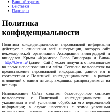
Винный туризм
Выставки
Партнеры
Политика
конфиденциальности
Политика конфиденциальности персональной информации
действует в отношении всей информации, которую сайт
некоммерческой организации Ассоциации виноградарей и
виноделов Крыма «Крымское Бюро Винограда и Вина»
-
http://kbvw.ru/
(далее - Сайт) может получить о пользователе
во время использования им сайта. Согласие пользователя на
предоставление персональной информации, данное им в
соответствии с Политикой
конфиденциальности
в рамках
отношений с одним из лиц, входящих, распространяется на
все лица.
Использование Сайта означает безоговорочное согласие
пользователя с Политикой
конфиденциальности
и
указанными в ней условиями обработки его персональной
информации; в случае несогласия с этими условиями
пользователь должен воздержаться от использования