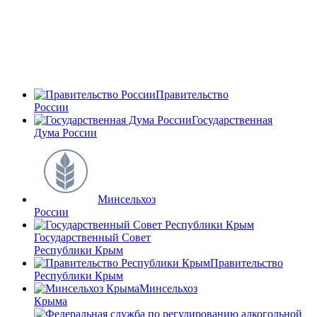
Правительство
России
Государственная
Дума России
Минсельхоз
России
Государственный Совет
Республики Крым
Правительство
Республики Крым
Минсельхоз
Крыма