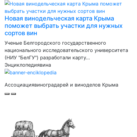
Новая винодельческая карта Крыма
поможет выбрать участки для нужных
сортов вин
Ученые Белгородского государственного
национального исследовательского университета
(НИУ "БелГУ") разработали карту…
Энциклопедия
вина
Ассоциация
виноградарей и виноделов Крыма