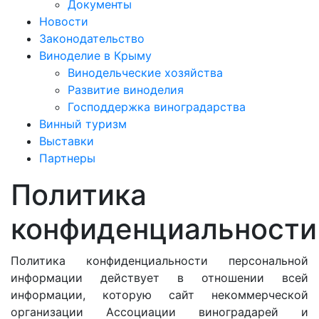
Документы
Новости
Законодательство
Виноделие в Крыму
Винодельческие хозяйства
Развитие виноделия
Господдержка виноградарства
Винный туризм
Выставки
Партнеры
Политика
конфиденциальности
Политика конфиденциальности персональной
информации действует в отношении всей
информации, которую сайт некоммерческой
организации Ассоциации виноградарей и