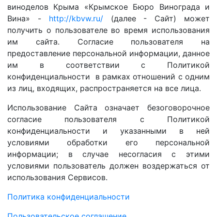
виноделов Крыма «Крымское Бюро Винограда и
Вина» -
http://kbvw.ru/
(далее - Сайт) может
получить о пользователе во время использования
им сайта. Согласие пользователя на
предоставление персональной информации, данное
им в соответствии с Политикой
конфиденциальности
в рамках отношений с одним
из лиц, входящих, распространяется на все лица.
Использование Сайта означает безоговорочное
согласие пользователя с Политикой
конфиденциальности
и указанными в ней
условиями обработки его персональной
информации; в случае несогласия с этими
условиями пользователь должен воздержаться от
использования Сервисов.
Политика конфиденциальности
Пользовательское соглашение