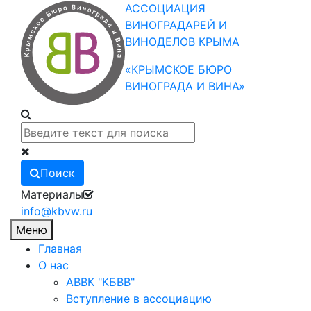
АССОЦИАЦИЯ
ВИНОГРАДАРЕЙ И
ВИНОДЕЛОВ КРЫМА
«КРЫМСКОЕ БЮРО
ВИНОГРАДА И ВИНА»
Поиск
Материалы
info@kbvw.ru
Меню
Главная
О нас
АВВК "КБВВ"
Вступление в ассоциацию