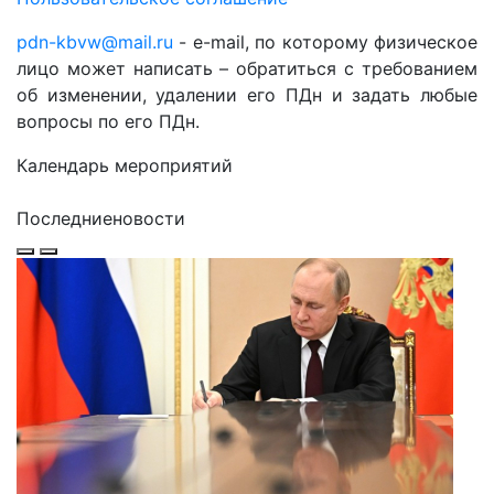
pdn-kbvw@mail.ru
- e-mail, по которому физическое
лицо может написать – обратиться с требованием
об изменении, удалении его ПДн и задать любые
вопросы по его ПДн.
Календарь мероприятий
Последние
новости