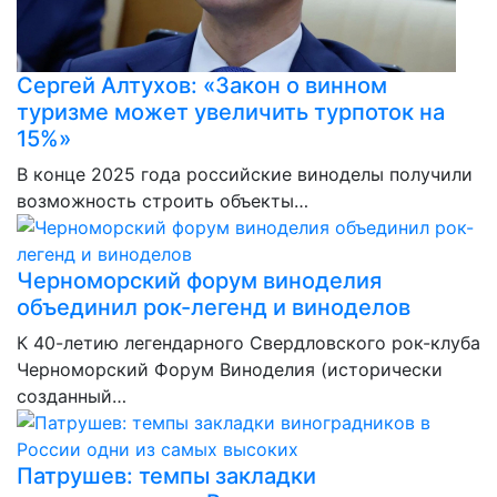
Сергей Алтухов: «Закон о винном
туризме может увеличить турпоток на
15%»
В конце 2025 года российские виноделы получили
возможность строить объекты…
Черноморский форум виноделия
объединил рок-легенд и виноделов
К 40-летию легендарного Свердловского рок-клуба
Черноморский Форум Виноделия (исторически
созданный…
Патрушев: темпы закладки