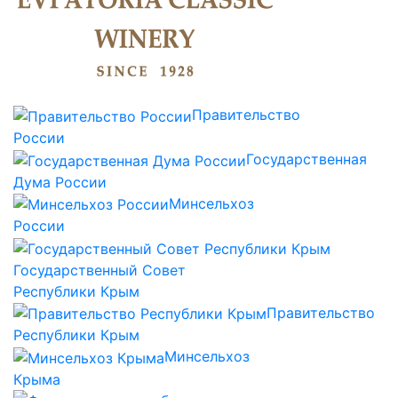
Правительство
России
Государственная
Дума России
Минсельхоз
России
Государственный Совет
Республики Крым
Правительство
Республики Крым
Минсельхоз
Крыма