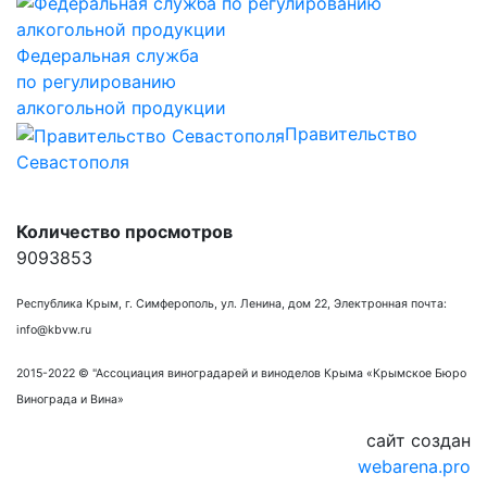
Федеральная служба
по регулированию
алкогольной продукции
Правительство
Севастополя
Количество просмотров
9093853
Республика Крым, г. Симферополь, ул. Ленина, дом 22, Электронная почта:
info@kbvw.ru
2015-2022 © "Ассоциация виноградарей и виноделов Крыма «Крымское Бюро
Винограда и Вина»
сайт создан
webarena.pro