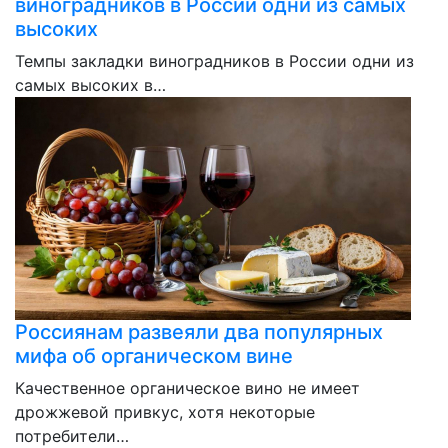
виноградников в России одни из самых
высоких
Темпы закладки виноградников в России одни из
самых высоких в…
Россиянам развеяли два популярных
мифа об органическом вине
Качественное органическое вино не имеет
дрожжевой привкус, хотя некоторые
потребители…