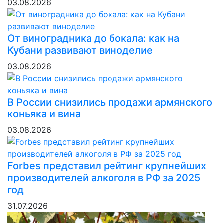
03.08.2026
От виноградника до бокала: как на
Кубани развивают виноделие
03.08.2026
В России снизились продажи армянского
коньяка и вина
03.08.2026
Forbes представил рейтинг крупнейших
производителей алкоголя в РФ за 2025
год
31.07.2026