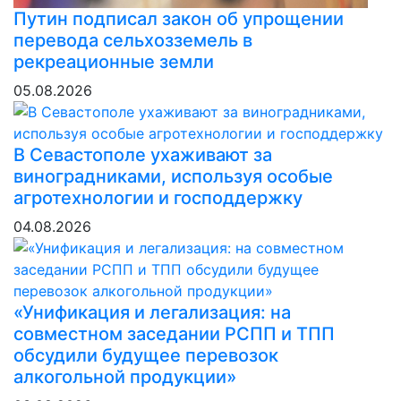
Путин подписал закон об упрощении
перевода сельхозземель в
рекреационные земли
05.08.2026
В Севастополе ухаживают за
виноградниками, используя особые
агротехнологии и господдержку
04.08.2026
«Унификация и легализация: на
совместном заседании РСПП и ТПП
обсудили будущее перевозок
алкогольной продукции»