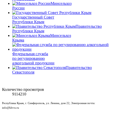
Минсельхоз
России
Государственный Совет
Республики Крым
Правительство
Республики Крым
Минсельхоз
Крыма
Федеральная служба
по регулированию
алкогольной продукции
Правительство
Севастополя
Количество просмотров
9114210
Республика Крым, г. Симферополь, ул. Ленина, дом 22, Электронная почта:
info@kbvw.ru