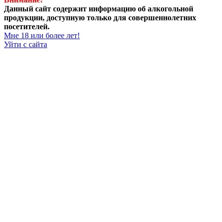
Данный сайт содержит информацию об алкогольной
продукции, доступную только для совершеннолетних
посетителей.
Мне 18 или более лет!
Уйти с сайта