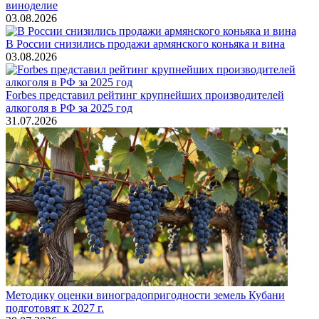
виноделие
03.08.2026
В России снизились продажи армянского коньяка и вина
03.08.2026
Forbes представил рейтинг крупнейших производителей
алкоголя в РФ за 2025 год
31.07.2026
Методику оценки виноградопригодности земель Кубани
подготовят к 2027 г.