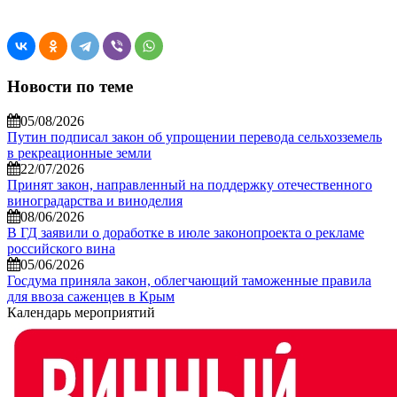
Новости по теме
05/08/2026
Путин подписал закон об упрощении перевода сельхозземель
в рекреационные земли
22/07/2026
Принят закон, направленный на поддержку отечественного
виноградарства и виноделия
08/06/2026
В ГД заявили о доработке в июле законопроекта о рекламе
российского вина
05/06/2026
Госдума приняла закон, облегчающий таможенные правила
для ввоза саженцев в Крым
Календарь мероприятий