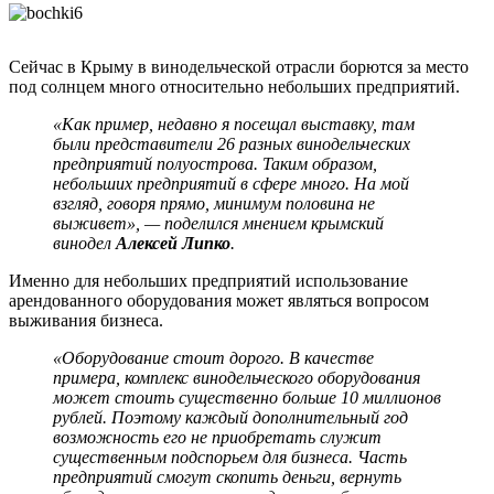
Сейчас в Крыму в винодельческой отрасли борются за место
под солнцем много относительно небольших предприятий.
«Как пример, недавно я посещал выставку, там
были представители 26 разных винодельческих
предприятий полуострова. Таким образом,
небольших предприятий в сфере много. На мой
взгляд, говоря прямо, минимум половина не
выживет», — поделился мнением крымский
винодел
Алексей Липко
.
Именно для небольших предприятий использование
арендованного оборудования может являться вопросом
выживания бизнеса.
«Оборудование стоит дорого. В качестве
примера, комплекс винодельческого оборудования
может стоить существенно больше 10 миллионов
рублей. Поэтому каждый дополнительный год
возможность его не приобретать служит
существенным подспорьем для бизнеса. Часть
предприятий смогут скопить деньги, вернуть