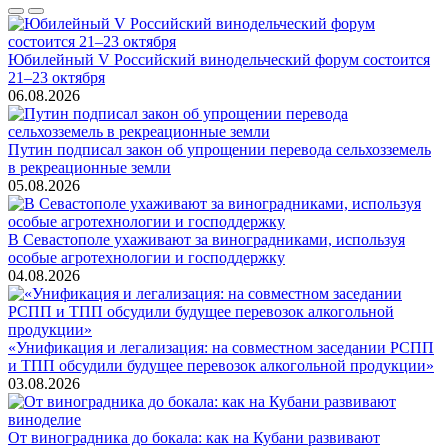
Юбилейный V Российский винодельческий форум состоится
21–23 октября
06.08.2026
Путин подписал закон об упрощении перевода сельхозземель
в рекреационные земли
05.08.2026
В Севастополе ухаживают за виноградниками, используя
особые агротехнологии и господдержку
04.08.2026
«Унификация и легализация: на совместном заседании РСПП
и ТПП обсудили будущее перевозок алкогольной продукции»
03.08.2026
От виноградника до бокала: как на Кубани развивают