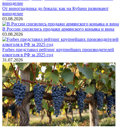
От виноградника до бокала: как на Кубани развивают
виноделие
03.08.2026
В России снизились продажи армянского коньяка и вина
03.08.2026
Forbes представил рейтинг крупнейших производителей
алкоголя в РФ за 2025 год
31.07.2026