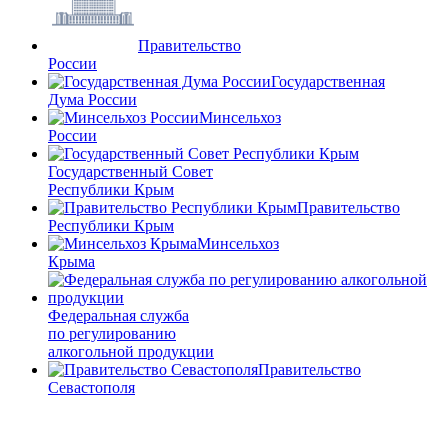
Правительство
России
Государственная
Дума России
Минсельхоз
России
Государственный Совет
Республики Крым
Правительство
Республики Крым
Минсельхоз
Крыма
Федеральная служба
по регулированию
алкогольной продукции
Правительство
Севастополя