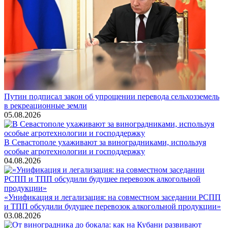
Путин подписал закон об упрощении перевода сельхозземель
в рекреационные земли
05.08.2026
В Севастополе ухаживают за виноградниками, используя
особые агротехнологии и господдержку
04.08.2026
«Унификация и легализация: на совместном заседании РСПП
и ТПП обсудили будущее перевозок алкогольной продукции»
03.08.2026