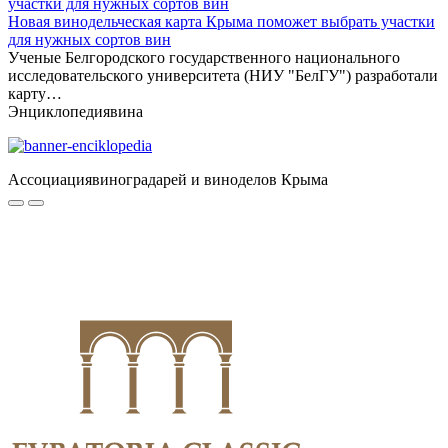
Новая винодельческая карта Крыма поможет выбрать участки
для нужных сортов вин
Ученые Белгородского государственного национального
исследовательского университета (НИУ "БелГУ") разработали
карту…
Энциклопедия
вина
Ассоциация
виноградарей и виноделов Крыма