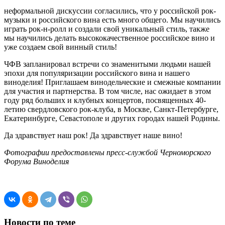
неформальной дискуссии согласились, что у российской рок-
музыки и российского вина есть много общего. Мы научились
играть рок-н-ролл и создали свой уникальный стиль, также
мы научились делать высококачественное российское вино и
уже создаем свой винный стиль!
ЧФВ запланировал встречи со знаменитыми людьми нашей
эпохи для популяризации российского вина и нашего
виноделия! Приглашаем винодельческие и смежные компании
для участия и партнерства. В том числе, нас ожидает в этом
году ряд больших и клубных концертов, посвященных 40-
летию свердловского рок-клуба, в Москве, Санкт-Петербурге,
Екатеринбурге, Севастополе и других городах нашей Родины.
Да здравствует наш рок! Да здравствует наше вино!
Фотографии предоставлены пресс-службой Черноморского
Форума Виноделия
Новости по теме