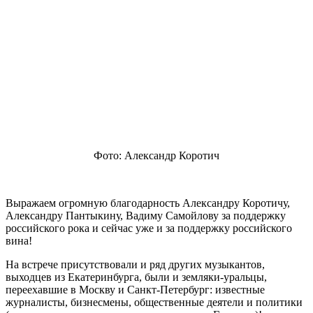
Фото: Александр Коротич
Выражаем огромную благодарность Александру Коротичу,
Александру Пантыкину, Вадиму Самойлову за поддержку
российского рока и сейчас уже и за поддержку российского
вина!
На встрече присутствовали и ряд других музыкантов,
выходцев из Екатеринбурга, были и земляки-уральцы,
переехавшие в Москву и Санкт-Петербург: известные
журналисты, бизнесмены, общественные деятели и политики