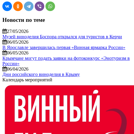
Новости по теме
27/05/2026
Музей виноделия Боспора открылся для туристов в Керчи
06/05/2026
В Ярославле завершилась первая «Винная ярмарка России»
06/05/2026
Крымчане могут подать заявки на фотоконкурс «Энотуризм в
России»
06/04/2026
Дни российского виноделия в Крыму
Календарь мероприятий