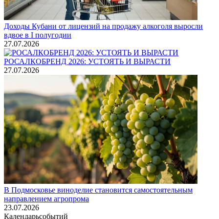
Доходы Кубани от лицензий на продажу алкоголя выросли
вдвое в I полугодии
27.07.2026
РОСАЛКОБРЕНД 2026: УСТОЯТЬ И ВЫРАСТИ
27.07.2026
В Подмосковье виноделие становится самостоятельным
направлением агропрома
23.07.2026
Календарь
событий