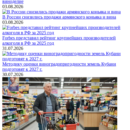
виноделие
03.08.2026
В России снизились продажи армянского коньяка и вина
03.08.2026
Forbes представил рейтинг крупнейших производителей
алкоголя в РФ за 2025 год
31.07.2026
Методику оценки виноградопригодности земель Кубани
подготовят к 2027 г.
30.07.2026