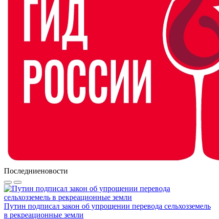
Последние
новости
Путин подписал закон об упрощении перевода сельхозземель
в рекреационные земли