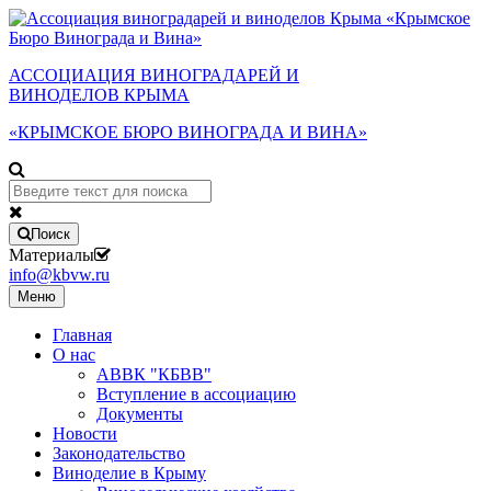
АССОЦИАЦИЯ ВИНОГРАДАРЕЙ И
ВИНОДЕЛОВ КРЫМА
«КРЫМСКОЕ БЮРО ВИНОГРАДА И ВИНА»
Поиск
Материалы
info@kbvw.ru
Меню
Главная
О нас
АВВК "КБВВ"
Вступление в ассоциацию
Документы
Новости
Законодательство
Виноделие в Крыму