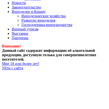
Новости
Законодательство
Виноделие в Крыму
Винодельческие хозяйства
Развитие виноделия
Господдержка виноградарства
Винный туризм
Выставки
Партнеры
Внимание!
Данный сайт содержит информацию об алкогольной
продукции, доступную только для совершеннолетних
посетителей.
Мне 18 или более лет!
Уйти с сайта