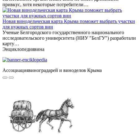
привкус, хотя некоторые потребители…
Новая винодельческая карта Крыма поможет выбрать участки
для нужных сортов вин
Ученые Белгородского государственного национального
исследовательского университета (НИУ "БелГУ") разработали
карту…
Энциклопедия
вина
Ассоциация
виноградарей и виноделов Крыма