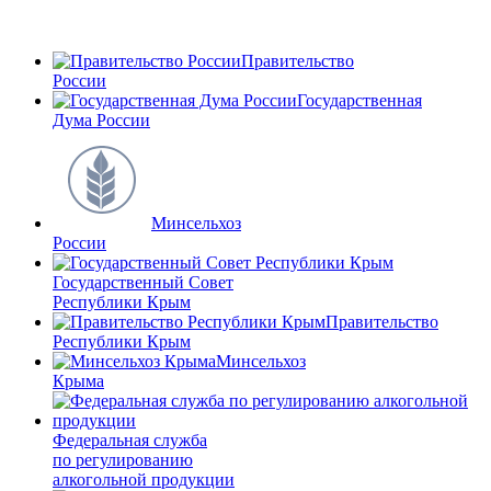
Правительство
России
Государственная
Дума России
Минсельхоз
России
Государственный Совет
Республики Крым
Правительство
Республики Крым
Минсельхоз
Крыма
Федеральная служба
по регулированию
алкогольной продукции