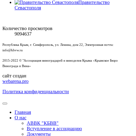
Правительство
Севастополя
Количество просмотров
9094637
Республика Крым, г. Симферополь, ул. Ленина, дом 22, Электронная почта:
info@kbvw.ru
2015-2022 © "Ассоциация виноградарей и виноделов Крыма «Крымское Бюро
Винограда и Вина»
сайт создан
webarena.pro
Политика конфиденциальности
Главная
О нас
АВВК "КБВВ"
Вступление в ассоциацию
Документы