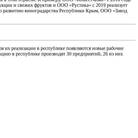
укции и свежих фруктов и ООО «Рустика» с 2019 реализует
по развитию виноградарства Республики Крым, ООО «Завод
аря их реализации в республике появляются новые рабочие
кцию в республике производят 30 предприятий, 26 из них