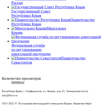
России
Государственный Совет
Республики Крым
Правительство
Республики Крым
Минсельхоз
Крыма
Федеральная служба
по регулированию
алкогольной продукции
Правительство
Севастополя
Количество просмотров
9099941
Республика Крым, г. Симферополь, ул. Ленина, дом 22, Электронная почта:
info@kbvw.ru
2015-2022 © "Ассоциация виноградарей и виноделов Крыма «Крымское Бюро