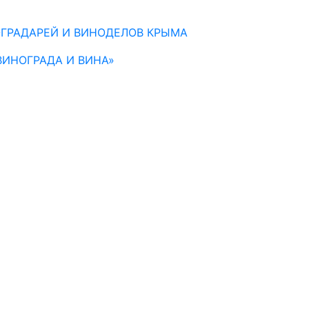
ГРАДАРЕЙ И ВИНОДЕЛОВ КРЫМА
ИНОГРАДА И ВИНА»