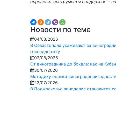
определит инструменты поддержки" - п
Новости по теме
04/08/2026
В Севастополе ухаживают за виноградни
господдержку
03/08/2026
От виноградника до бокала: как на Куба
30/07/2026
Методику оценки виноградопригодности 
23/07/2026
В Подмосковье виноделие становится с