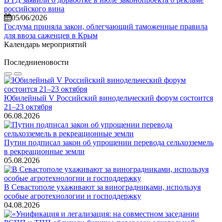
российского вина
05/06/2026
Госдума приняла закон, облегчающий таможенные правила
для ввоза саженцев в Крым
Календарь мероприятий
Последние
новости
Юбилейный V Российский винодельческий форум состоится
21–23 октября
06.08.2026
Путин подписал закон об упрощении перевода сельхозземель
в рекреационные земли
05.08.2026
В Севастополе ухаживают за виноградниками, используя
особые агротехнологии и господдержку
04.08.2026