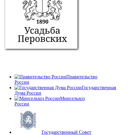
Правительство
России
Государственная
Дума России
Минсельхоз
России
Государственный Совет