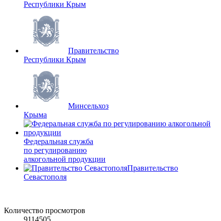
Республики Крым
Правительство
Республики Крым
Минсельхоз
Крыма
Федеральная служба
по регулированию
алкогольной продукции
Правительство
Севастополя
Количество просмотров
9114505