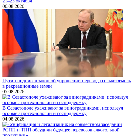
21–23 октября
06.08.2026
Путин подписал закон об упрощении перевода сельхозземель
в рекреационные земли
05.08.2026
В Севастополе ухаживают за виноградниками, используя
особые агротехнологии и господдержку
04.08.2026