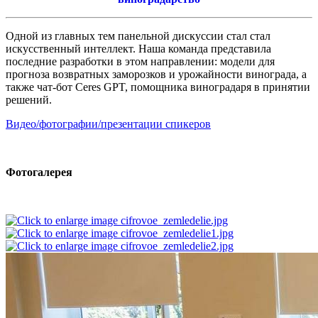
Одной из главных тем панельной дискуссии стал стал
искусственный интеллект. Наша команда представила
последние разработки в этом направлении: модели для
прогноза возвратных заморозков и урожайности винограда, а
также чат-бот Ceres GPT, помощника виноградаря в принятии
решений.
Видео/фотографии/презентации спикеров
Фотогалерея