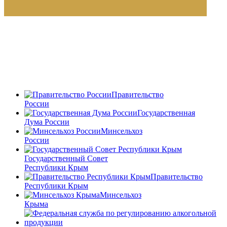
Правительство
России
Государственная
Дума России
Минсельхоз
России
Государственный Совет
Республики Крым
Правительство
Республики Крым
Минсельхоз
Крыма