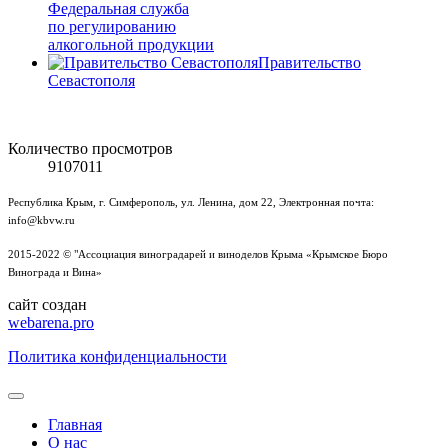
Федеральная служба
по регулированию
алкогольной продукции
Правительство
Севастополя
Количество просмотров
9107011
Республика Крым, г. Симферополь, ул. Ленина, дом 22, Электронная почта:
info@kbvw.ru
2015-2022 © "Ассоциация виноградарей и виноделов Крыма «Крымское Бюро
Винограда и Вина»
сайт создан
webarena.pro
Политика конфиденциальности
Главная
О нас