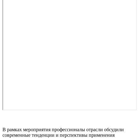
В рамках мероприятия профессионалы отрасли обсудили
современные тенденции и перспективы применения