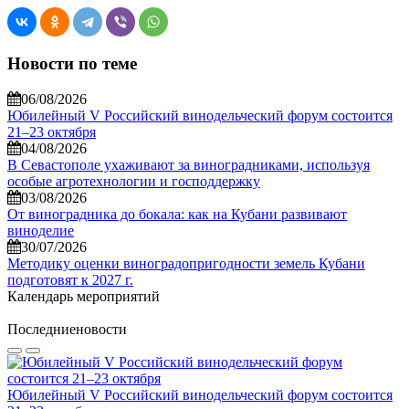
Новости по теме
06/08/2026
Юбилейный V Российский винодельческий форум состоится
21–23 октября
04/08/2026
В Севастополе ухаживают за виноградниками, используя
особые агротехнологии и господдержку
03/08/2026
От виноградника до бокала: как на Кубани развивают
виноделие
30/07/2026
Методику оценки виноградопригодности земель Кубани
подготовят к 2027 г.
Календарь мероприятий
Последние
новости
Юбилейный V Российский винодельческий форум состоится