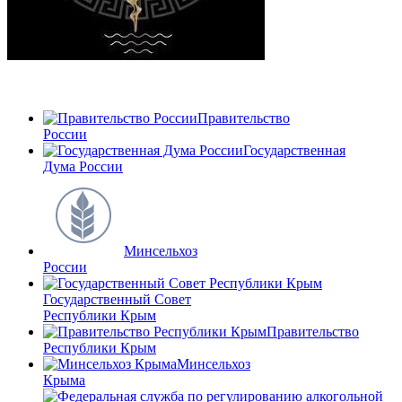
Правительство
России
Государственная
Дума России
Минсельхоз
России
Государственный Совет
Республики Крым
Правительство
Республики Крым
Минсельхоз
Крыма