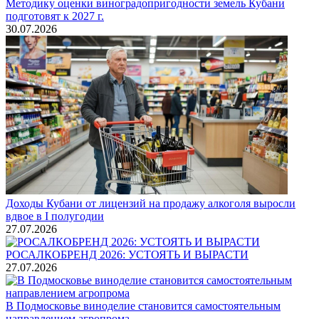
Методику оценки виноградопригодности земель Кубани
подготовят к 2027 г.
30.07.2026
Доходы Кубани от лицензий на продажу алкоголя выросли
вдвое в I полугодии
27.07.2026
РОСАЛКОБРЕНД 2026: УСТОЯТЬ И ВЫРАСТИ
27.07.2026
В Подмосковье виноделие становится самостоятельным
направлением агропрома