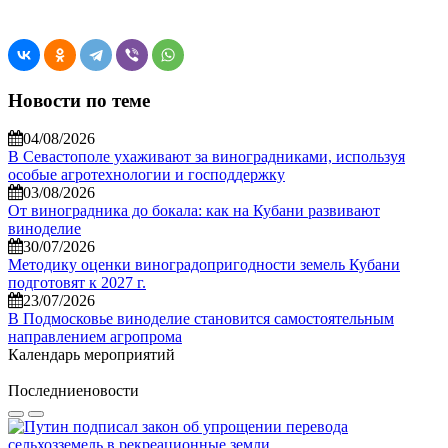
Новости по теме
04/08/2026
В Севастополе ухаживают за виноградниками, используя
особые агротехнологии и господдержку
03/08/2026
От виноградника до бокала: как на Кубани развивают
виноделие
30/07/2026
Методику оценки виноградопригодности земель Кубани
подготовят к 2027 г.
23/07/2026
В Подмосковье виноделие становится самостоятельным
направлением агропрома
Календарь мероприятий
Последние
новости