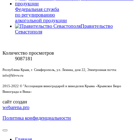
Федеральная служба
по регулированию
алкогольной продукции
Правительство
Севастополя
Количество просмотров
9087181
Республика Крым, г. Симферополь, ул. Ленина, дом 22, Электронная почта:
info@kbvw.ru
2015-2022 © "Ассоциация виноградарей и виноделов Крыма «Крымское Бюро
Винограда и Вина»
сайт создан
webarena.pro
Политика конфиденциальности
Главная