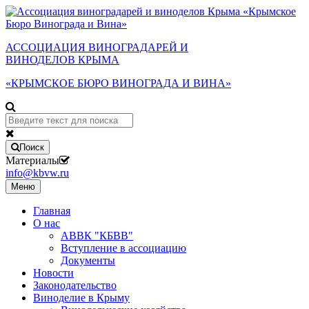
АССОЦИАЦИЯ ВИНОГРАДАРЕЙ И
ВИНОДЕЛОВ КРЫМА
«КРЫМСКОЕ БЮРО ВИНОГРАДА И ВИНА»
Поиск
Материалы
info@kbvw.ru
Меню
Главная
О нас
АВВК "КБВВ"
Вступление в ассоциацию
Документы
Новости
Законодательство
Виноделие в Крыму