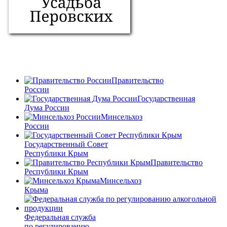
Правительство
России
Государственная
Дума России
Минсельхоз
России
Государственный Совет
Республики Крым
Правительство
Республики Крым
Минсельхоз
Крыма
Федеральная служба
по регулированию