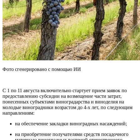
Фото сгенерировано с помощью ИИ
С 1 по 11 августа включительно стартует прием заявок по
предоставлению субсидии на возмещение части затрат,
понесенных субъектами виноградарства и виноделия на
молодые виноградники возрастом до 4-х лет, по следующим
направлениям:
на обеспечение закладки виноградных насаждений;
на приобретение получателями средств посадочного
материала виноградных растений отечественного