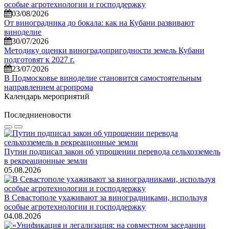
особые агротехнологии и господдержку
03/08/2026
От виноградника до бокала: как на Кубани развивают
виноделие
30/07/2026
Методику оценки виноградопригодности земель Кубани
подготовят к 2027 г.
23/07/2026
В Подмосковье виноделие становится самостоятельным
направлением агропрома
Календарь мероприятий
Последние
новости
Путин подписал закон об упрощении перевода сельхозземель
в рекреационные земли
05.08.2026
В Севастополе ухаживают за виноградниками, используя
особые агротехнологии и господдержку
04.08.2026