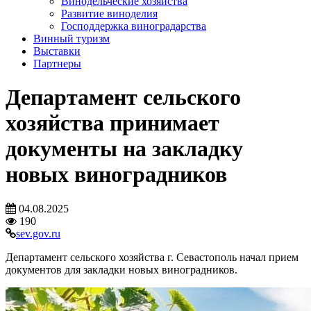
Винодельческие хозяйства
Развитие виноделия
Господдержка виноградарства
Винный туризм
Выставки
Партнеры
Департамент сельского
хозяйства принимает
документы на закладку
новых виноградников
04.08.2025
190
sev.gov.ru
Департамент сельского хозяйства г. Севастополь начал прием
документов для закладки новых виноградников.