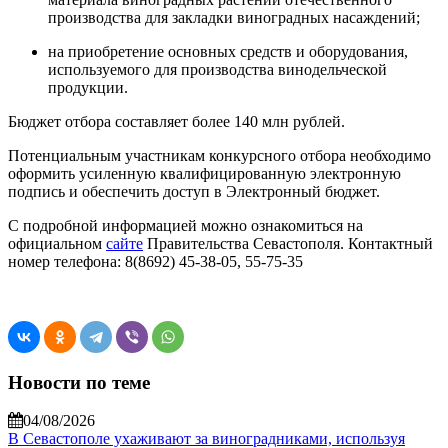
производства для закладки виноградных насаждений;
на приобретение основных средств и оборудования,
используемого для производства винодельческой
продукции.
Бюджет отбора составляет более 140 млн рублей.
Потенциальным участникам конкурсного отбора необходимо
оформить усиленную квалифицированную электронную
подпись и обеспечить доступ в Электронный бюджет.
С подробной информацией можно ознакомиться на
официальном
сайте
Правительства Севастополя. Контактный
номер телефона: 8(8692) 45-38-05, 55-75-35
Новости по теме
04/08/2026
В Севастополе ухаживают за виноградниками, используя