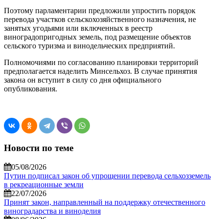
Поэтому парламентарии предложили упростить порядок
перевода участков сельскохозяйственного назначения, не
занятых угодьями или включенных в реестр
виноградопригодных земель, под размещение объектов
сельского туризма и винодельческих предприятий.
Полномочиями по согласованию планировки территорий
предполагается наделить Минсельхоз. В случае принятия
закона он вступит в силу со дня официального
опубликования.
Новости по теме
05/08/2026
Путин подписал закон об упрощении перевода сельхозземель
в рекреационные земли
22/07/2026
Принят закон, направленный на поддержку отечественного
виноградарства и виноделия