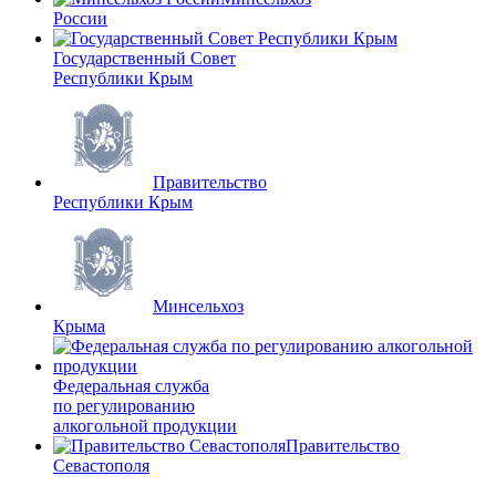
России
Государственный Совет
Республики Крым
Правительство
Республики Крым
Минсельхоз
Крыма
Федеральная служба
по регулированию
алкогольной продукции
Правительство
Севастополя