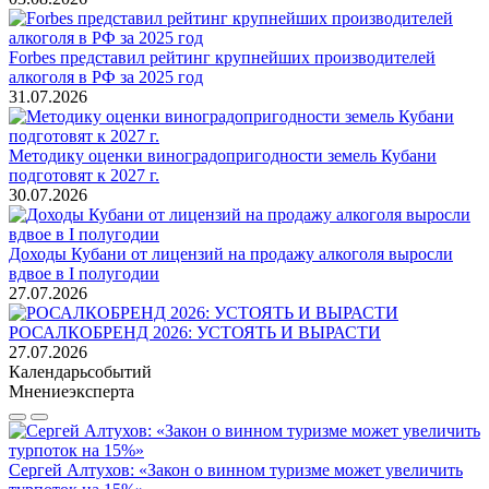
Forbes представил рейтинг крупнейших производителей
алкоголя в РФ за 2025 год
31.07.2026
Методику оценки виноградопригодности земель Кубани
подготовят к 2027 г.
30.07.2026
Доходы Кубани от лицензий на продажу алкоголя выросли
вдвое в I полугодии
27.07.2026
РОСАЛКОБРЕНД 2026: УСТОЯТЬ И ВЫРАСТИ
27.07.2026
Календарь
событий
Мнение
эксперта
Сергей Алтухов: «Закон о винном туризме может увеличить