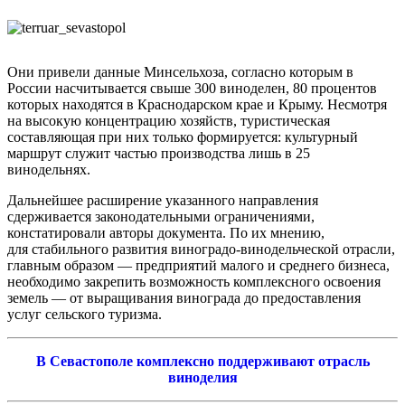
Они привели данные Минсельхоза, согласно которым в
России насчитывается свыше 300 виноделен, 80 процентов
которых находятся в Краснодарском крае и Крыму. Несмотря
на высокую концентрацию хозяйств, туристическая
составляющая при них только формируется: культурный
маршрут служит частью производства лишь в 25
винодельнях.
Дальнейшее расширение указанного направления
сдерживается законодательными ограничениями,
констатировали авторы документа. По их мнению,
для стабильного развития виноградо-винодельческой отрасли,
главным образом — предприятий малого и среднего бизнеса,
необходимо закрепить возможность комплексного освоения
земель — от выращивания винограда до предоставления
услуг сельского туризма.
В Севастополе комплексно поддерживают отрасль
виноделия