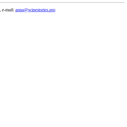
 e-mail:
anna@winestories.pro