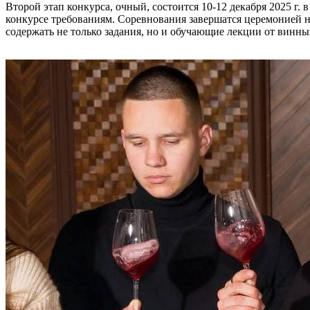
Второй этап конкурса, очный, состоится 10-12 декабря 2025 г.
конкурсе требованиям. Соревнования завершатся церемонией на
содержать не только задания, но и обучающие лекции от винны