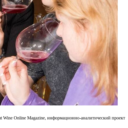
t Wine Online Magazine, информационно-аналитический проект