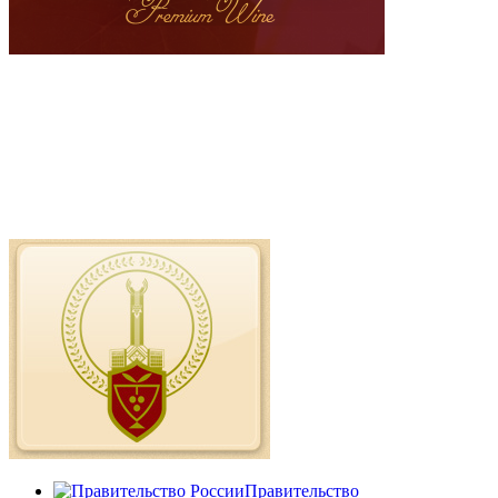
Правительство