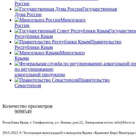
России
Государственная
Дума России
Минсельхоз
России
Государстве
Республики Крым
Правительство
Республики Крым
Минсельхоз
Крыма
по регулированию
алкогольной продукции
Правительство
Севастополя
Количество просмотров
9098549
Республика Крым, г. Симферополь, ул. Ленина, дом 22, Электронная почта: info@kbvw.ru
2015-2022 © "Ассоциация виноградарей и виноделов Крыма «Крымское Бюро Винограда 