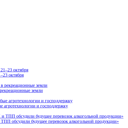
–23 октября
 рекреационные земли
ые агротехнологии и господдержку
 ТПП обсудили будущее перевозок алкогольной продукции»