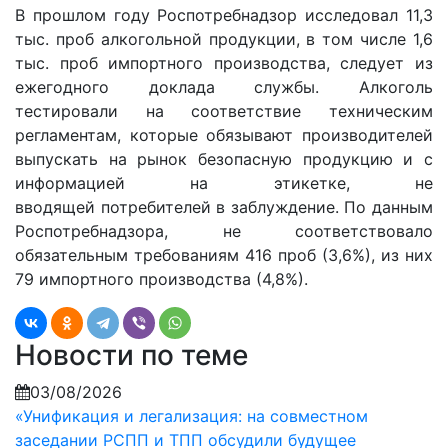
В прошлом году Роспотребнадзор исследовал 11,3
тыс. проб алкогольной продукции, в том числе 1,6
тыс. проб импортного производства, следует из
ежегодного доклада службы. Алкоголь
тестировали на соответствие техническим
регламентам, которые обязывают производителей
выпускать на рынок безопасную продукцию и с
информацией на этикетке, не
вводящей потребителей в заблуждение. По данным
Роспотребнадзора, не соответствовало
обязательным требованиям 416 проб (3,6%), из них
79 импортного производства (4,8%).
Новости по теме
03/08/2026
«Унификация и легализация: на совместном
заседании РСПП и ТПП обсудили будущее