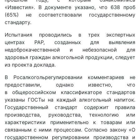
«Известия». В документе указано, что 638 проб
(65%) не соответствовали государственному
стандарту.
Испытания проводились в трех экспертных
центрах РАР, созданных для выявления
недоброкачественной и небезопасной для
здоровья граждан алкогольной продукции, следует
из проекта доклада.
В Росалкогольрегулировании комментариев не
предоставили, однако известно, что
в общероссийском классификаторе стандартов
указаны ГОСТы на каждый алкогольный напиток.
Государственный стандарт содержит правила
производства, руководства, технологию или
характеристики применительно к товарам или
связанным с ними процессам. Согласно закону «О
государственном регулировании производства и