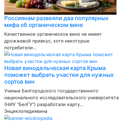
Россиянам развеяли два популярных
мифа об органическом вине
Качественное органическое вино не имеет
дрожжевой привкус, хотя некоторые
потребители…
Новая винодельческая карта Крыма
поможет выбрать участки для нужных
сортов вин
Ученые Белгородского государственного
национального исследовательского университета
(НИУ "БелГУ") разработали карту…
Энциклопедия
вина