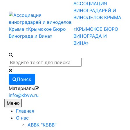
АССОЦИАЦИЯ
ВИНОГРАДАРЕЙ И
ВИНОДЕЛОВ КРЫМА
«КРЫМСКОЕ БЮРО
ВИНОГРАДА И
ВИНА»
Поиск
Материалы
info@kbvw.ru
Меню
Главная
О нас
АВВК "КБВВ"