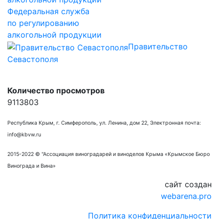
Федеральная служба
по регулированию
алкогольной продукции
Правительство
Севастополя
Количество просмотров
9113803
Республика Крым, г. Симферополь, ул. Ленина, дом 22, Электронная почта:
info@kbvw.ru
2015-2022 © "Ассоциация виноградарей и виноделов Крыма «Крымское Бюро
Винограда и Вина»
сайт создан
webarena.pro
Политика конфиденциальности