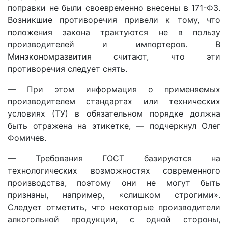
поправки не были своевременно внесены в 171-ФЗ.
Возникшие противоречия привели к тому, что
положения закона трактуются не в пользу
производителей и импортеров. В
Минэкономразвития считают, что эти
противоречия следует снять.
— При этом информация о применяемых
производителем стандартах или технических
условиях (ТУ) в обязательном порядке должна
быть отражена на этикетке, — подчеркнул Олег
Фомичев.
— Требования ГОСТ базируются на
технологических возможностях современного
производства, поэтому они не могут быть
признаны, например, «слишком строгими».
Следует отметить, что некоторые производители
алкогольной продукции, с одной стороны,