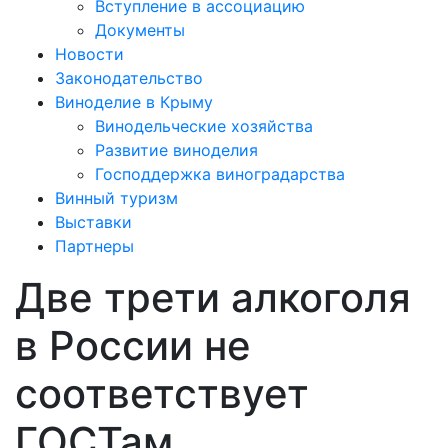
Вступление в ассоциацию
Документы
Новости
Законодательство
Виноделие в Крыму
Винодельческие хозяйства
Развитие виноделия
Господдержка виноградарства
Винный туризм
Выставки
Партнеры
Две трети алкоголя
в России не
соответствует
ГОСТам