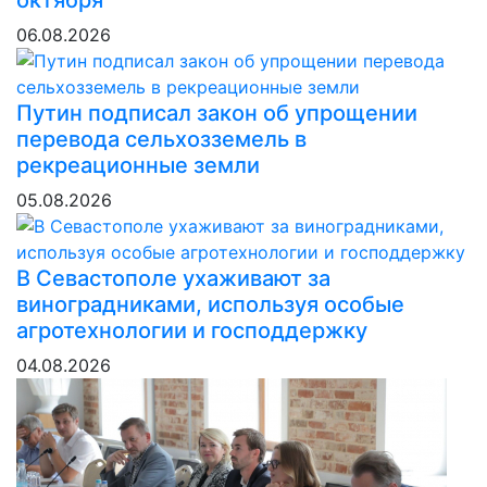
октября
06.08.2026
Путин подписал закон об упрощении
перевода сельхозземель в
рекреационные земли
05.08.2026
В Севастополе ухаживают за
виноградниками, используя особые
агротехнологии и господдержку
04.08.2026