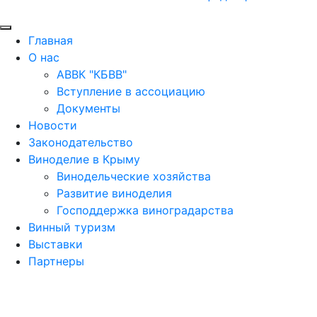
Главная
О нас
АВВК "КБВВ"
Вступление в ассоциацию
Документы
Новости
Законодательство
Виноделие в Крыму
Винодельческие хозяйства
Развитие виноделия
Господдержка виноградарства
Винный туризм
Выставки
Партнеры