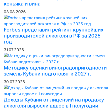
коньяка и вина
03.08.2026
Forbes представил рейтинг крупнейших
производителей алкоголя в РФ за 2025
год
31.07.2026
Методику оценки виноградопригодности
земель Кубани подготовят к 2027 г.
30.07.2026
Доходы Кубани от лицензий на продажу
алкоголя выросли вдвое в I полугодии