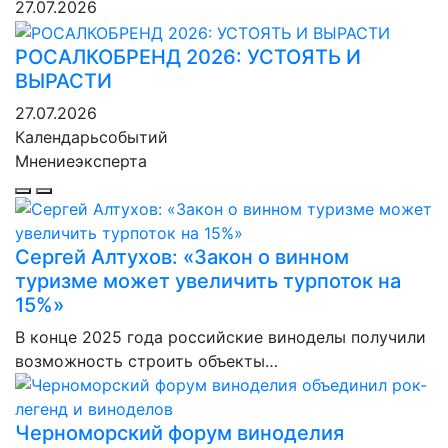
27.07.2026
РОСАЛКОБРЕНД 2026: УСТОЯТЬ И
ВЫРАСТИ
27.07.2026
Календарь
событий
Мнение
эксперта
Сергей Алтухов: «Закон о винном
туризме может увеличить турпоток на
15%»
В конце 2025 года российские виноделы получили
возможность строить объекты…
Черноморский форум виноделия