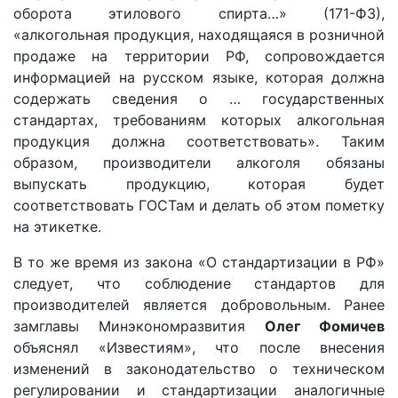
оборота этилового спирта…» (171-ФЗ),
«алкогольная продукция, находящаяся в розничной
продаже на территории РФ, сопровождается
информацией на русском языке, которая должна
содержать сведения о … государственных
стандартах, требованиям которых алкогольная
продукция должна соответствовать». Таким
образом, производители алкоголя обязаны
выпускать продукцию, которая будет
соответствовать ГОСТам и делать об этом пометку
на этикетке.
В то же время из закона «О стандартизации в РФ»
следует, что соблюдение стандартов для
производителей является добровольным. Ранее
замглавы Минэкономразвития
Олег Фомичев
объяснял «Известиям», что после внесения
изменений в законодательство о техническом
регулировании и стандартизации аналогичные