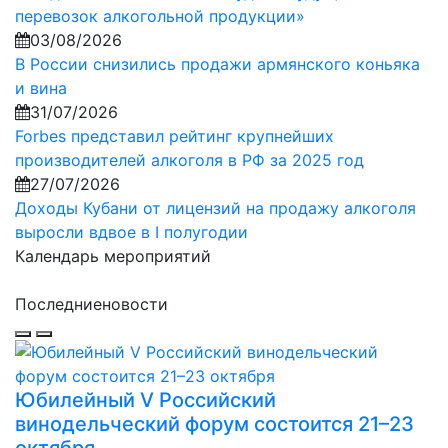
перевозок алкогольной продукции»
03/08/2026
В России снизились продажи армянского коньяка
и вина
31/07/2026
Forbes представил рейтинг крупнейших
производителей алкоголя в РФ за 2025 год
27/07/2026
Доходы Кубани от лицензий на продажу алкоголя
выросли вдвое в I полугодии
Календарь мероприятий
Последние
новости
Юбилейный V Российский
винодельческий форум состоится 21–23