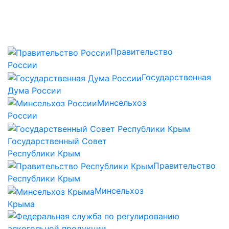
Правительство
России
Государственная
Дума России
Минсельхоз
России
Государственный Совет
Республики Крым
Правительство
Республики Крым
Минсельхоз
Крыма