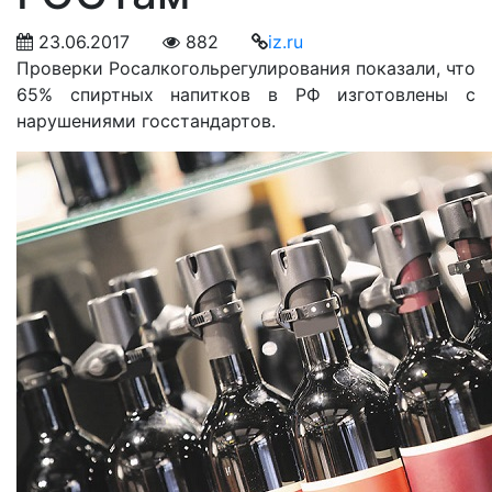
23.06.2017
882
iz.ru
Проверки Росалкогольрегулирования показали, что
65% спиртных напитков в РФ изготовлены с
нарушениями госстандартов.