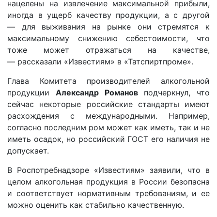
нацелены на извлечение максимальной прибыли,
иногда в ущерб качеству продукции, а с другой
— для выживания на рынке они стремятся к
максимальному снижению себестоимости, что
тоже может отражаться на качестве,
— рассказали «Известиям» в «Татспиртпроме».
Глава Комитета производителей алкогольной
продукции
Александр Романов
подчеркнул, что
сейчас некоторые российские стандарты имеют
расхождения с международными. Например,
согласно последним ром может как иметь, так и не
иметь осадок, но российский ГОСТ его наличия не
допускает.
В Роспотребнадзоре «Известиям» заявили, что в
целом алкогольная продукция в России безопасна
и соответствует нормативным требованиям, и ее
можно оценить как стабильно качественную.