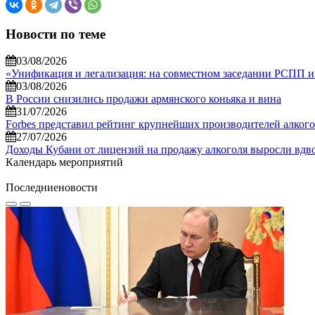
Новости по теме
03/08/2026
«Унификация и легализация: на совместном заседании РСПП и
03/08/2026
В России снизились продажи армянского коньяка и вина
31/07/2026
Forbes представил рейтинг крупнейших производителей алкогол
27/07/2026
Доходы Кубани от лицензий на продажу алкоголя выросли вдво
Календарь мероприятий
Последние
новости