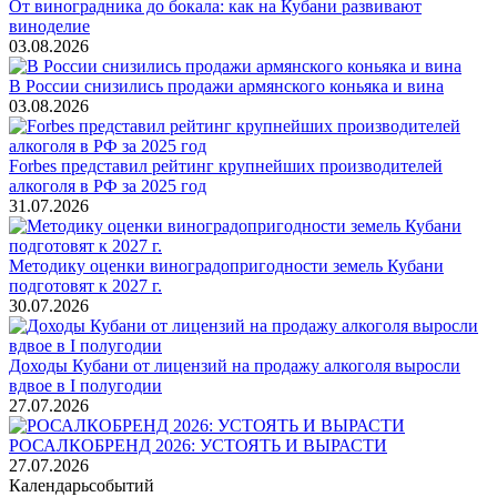
От виноградника до бокала: как на Кубани развивают
виноделие
03.08.2026
В России снизились продажи армянского коньяка и вина
03.08.2026
Forbes представил рейтинг крупнейших производителей
алкоголя в РФ за 2025 год
31.07.2026
Методику оценки виноградопригодности земель Кубани
подготовят к 2027 г.
30.07.2026
Доходы Кубани от лицензий на продажу алкоголя выросли
вдвое в I полугодии
27.07.2026
РОСАЛКОБРЕНД 2026: УСТОЯТЬ И ВЫРАСТИ
27.07.2026
Календарь
событий