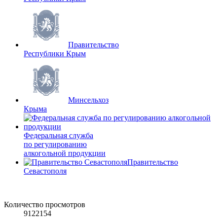
Правительство
Республики Крым
Минсельхоз
Крыма
Федеральная служба
по регулированию
алкогольной продукции
Правительство
Севастополя
Количество просмотров
9122154