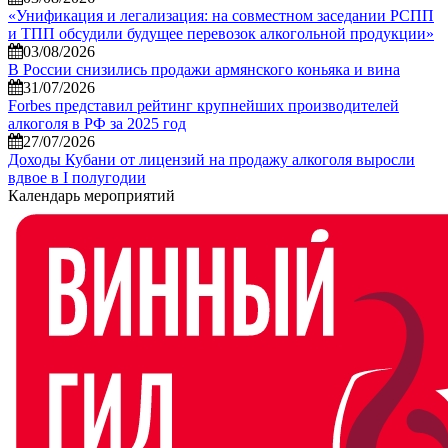
«Унификация и легализация: на совместном заседании РСПП
и ТПП обсудили будущее перевозок алкогольной продукции»
03/08/2026
В России снизились продажи армянского коньяка и вина
31/07/2026
Forbes представил рейтинг крупнейших производителей
алкоголя в РФ за 2025 год
27/07/2026
Доходы Кубани от лицензий на продажу алкоголя выросли
вдвое в I полугодии
Календарь мероприятий