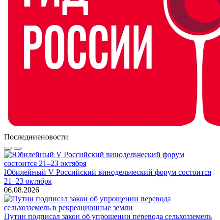
Последние
новости
Юбилейный V Российский винодельческий форум состоится
21–23 октября
06.08.2026
Путин подписал закон об упрощении перевода сельхозземель