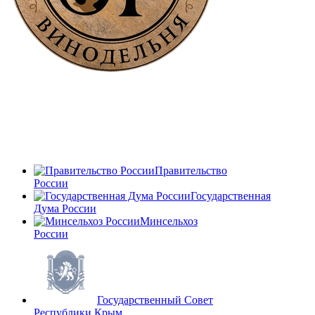
Правительство
России
Государственная
Дума России
Минсельхоз
России
Государственный Совет
Республики Крым