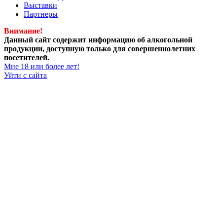
Выставки
Партнеры
Внимание!
Данный сайт содержит информацию об алкогольной
продукции, доступную только для совершеннолетних
посетителей.
Мне 18 или более лет!
Уйти с сайта