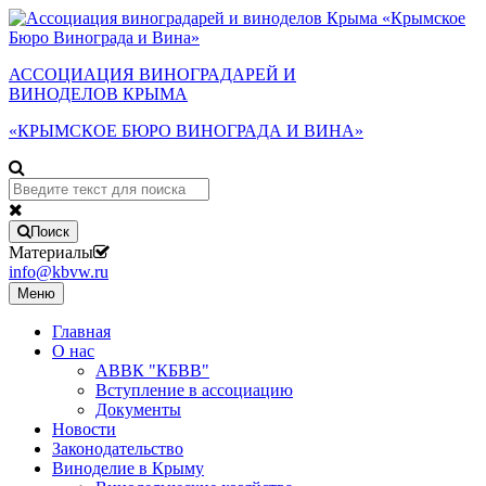
АССОЦИАЦИЯ ВИНОГРАДАРЕЙ И
ВИНОДЕЛОВ КРЫМА
«КРЫМСКОЕ БЮРО ВИНОГРАДА И ВИНА»
Поиск
Материалы
info@kbvw.ru
Меню
Главная
О нас
АВВК "КБВВ"
Вступление в ассоциацию
Документы
Новости
Законодательство
Виноделие в Крыму