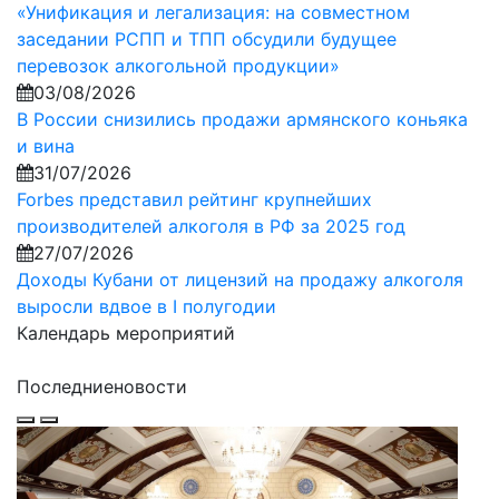
«Унификация и легализация: на совместном
заседании РСПП и ТПП обсудили будущее
перевозок алкогольной продукции»
03/08/2026
В России снизились продажи армянского коньяка
и вина
31/07/2026
Forbes представил рейтинг крупнейших
производителей алкоголя в РФ за 2025 год
27/07/2026
Доходы Кубани от лицензий на продажу алкоголя
выросли вдвое в I полугодии
Календарь мероприятий
Последние
новости