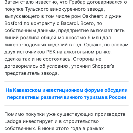
Затем стало известно, что Грабар договаривался о
покупке Тульского винокуренного завода,
выпускающего в том числе ром Oakheart и джин
Bosford по контракту с Bacardi. Всего, по
собственным данным, предприятие включает пять
линий розлива общей мощностью 6 млн дал
ликеро-водочных изделий в год. Однако, по словам
двух источников РБК на алкогольном рынке,
сделка так и не состоялась. Стороны не
договорились об условиях, уточнил Shopper’s
представитель завода.
На Кавказском инвестиционном форуме обсудили
перспективы развития винного туризма в России
Помимо покупки уже существующих производств
Ladoga инвестирует и в строительство
собственных. В июне этого года в рамках