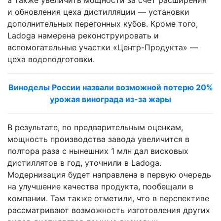
а также увеличить мощности за счет расширения
и обновления цеха дистилляции — установки
дополнительных перегонных кубов. Кроме того,
Ladoga намерена реконструировать и
вспомогательные участки «Центр-Продукта» —
цеха водоподготовки.
Виноделы России назвали возможной потерю 20%
урожая винограда из-за жары
В результате, по предварительным оценкам,
мощность производства завода увеличится в
полтора раза с нынешних 1 млн дал висковых
дистиллятов в год, уточнили в Ladoga.
Модернизация будет направлена в первую очередь
на улучшение качества продукта, пообещали в
компании. Там также отметили, что в перспективе
рассматривают возможность изготовления других