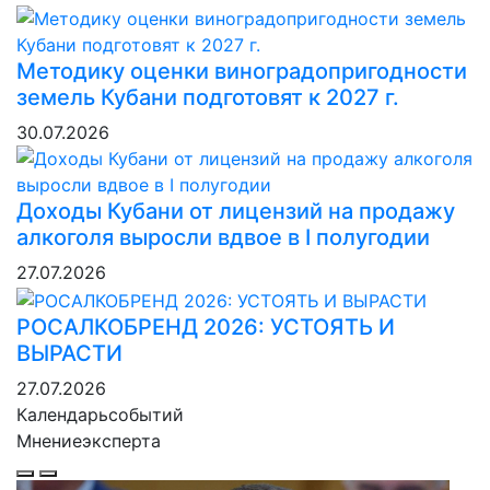
Методику оценки виноградопригодности
земель Кубани подготовят к 2027 г.
30.07.2026
Доходы Кубани от лицензий на продажу
алкоголя выросли вдвое в I полугодии
27.07.2026
РОСАЛКОБРЕНД 2026: УСТОЯТЬ И
ВЫРАСТИ
27.07.2026
Календарь
событий
Мнение
эксперта