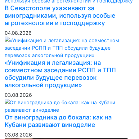
В Севастополе ухаживают за
виноградниками, используя особые
агротехнологии и господдержку
04.08.2026
«Унификация и легализация: на
совместном заседании РСПП и ТПП
обсудили будущее перевозок
алкогольной продукции»
03.08.2026
От виноградника до бокала: как на
Кубани развивают виноделие
03.08.2026