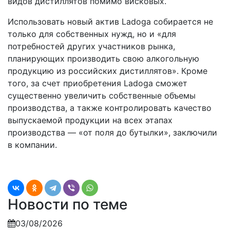
видов дистиллятов помимо висковых.
Использовать новый актив Ladoga собирается не
только для собственных нужд, но и «для
потребностей других участников рынка,
планирующих производить свою алкогольную
продукцию из российских дистиллятов». Кроме
того, за счет приобретения Ladoga сможет
существенно увеличить собственные объемы
производства, а также контролировать качество
выпускаемой продукции на всех этапах
производства — «от поля до бутылки», заключили
в компании.
Новости по теме
03/08/2026