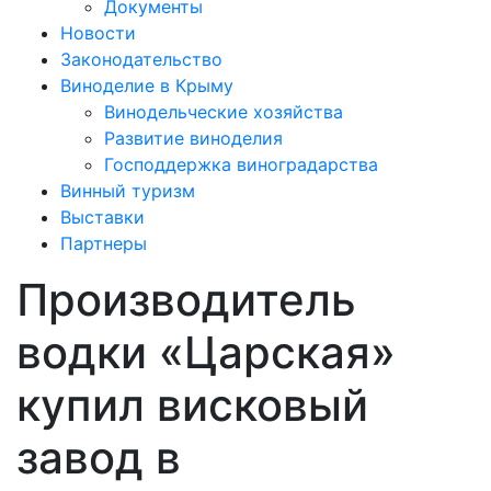
Документы
Новости
Законодательство
Виноделие в Крыму
Винодельческие хозяйства
Развитие виноделия
Господдержка виноградарства
Винный туризм
Выставки
Партнеры
Производитель
водки «Царская»
купил висковый
завод в