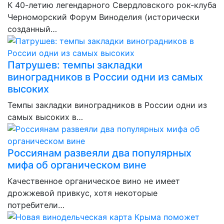
К 40-летию легендарного Свердловского рок-клуба
Черноморский Форум Виноделия (исторически
созданный…
Патрушев: темпы закладки
виноградников в России одни из самых
высоких
Темпы закладки виноградников в России одни из
самых высоких в…
Россиянам развеяли два популярных
мифа об органическом вине
Качественное органическое вино не имеет
дрожжевой привкус, хотя некоторые
потребители…