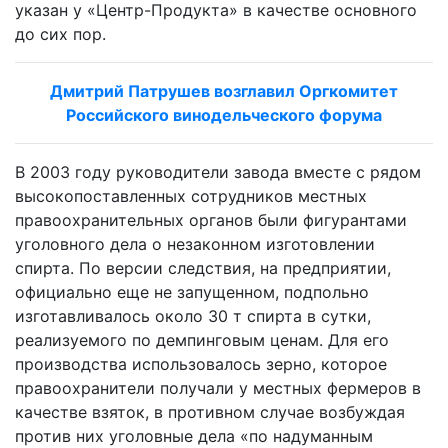
указан у «Центр-Продукта» в качестве основного
до сих пор.
Дмитрий Патрушев возглавил Оргкомитет
Российского винодельческого форума
В 2003 году руководители завода вместе с рядом
высокопоставленных сотрудников местных
правоохранительных органов были фигурантами
уголовного дела о незаконном изготовлении
спирта. По версии следствия, на предприятии,
официально еще не запущенном, подпольно
изготавливалось около 30 т спирта в сутки,
реализуемого по демпинговым ценам. Для его
производства использовалось зерно, которое
правоохранители получали у местных фермеров в
качестве взяток, в противном случае возбуждая
против них уголовные дела «по надуманным