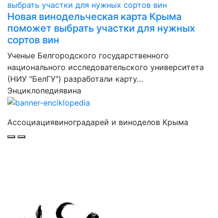
Новая винодельческая карта Крыма
поможет выбрать участки для нужных
сортов вин
Ученые Белгородского государственного
национального исследовательского университета
(НИУ "БелГУ") разработали карту…
Энциклопедия
вина
Ассоциация
виноградарей и виноделов Крыма