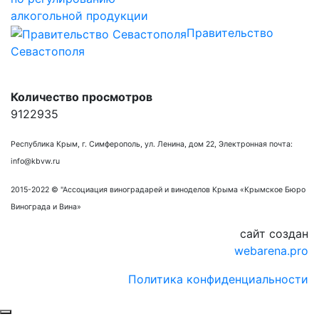
алкогольной продукции
Правительство
Севастополя
Количество просмотров
9122935
Республика Крым, г. Симферополь, ул. Ленина, дом 22, Электронная почта:
info@kbvw.ru
2015-2022 © "Ассоциация виноградарей и виноделов Крыма «Крымское Бюро
Винограда и Вина»
сайт создан
webarena.pro
Политика конфиденциальности