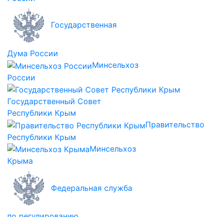
Государственная
Дума России
Минсельхоз
России
Государственный Совет
Республики Крым
Правительство
Республики Крым
Минсельхоз
Крыма
Федеральная служба
по регулированию