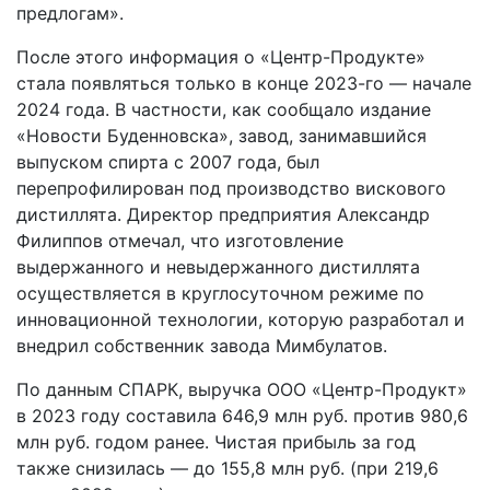
предлогам».
После этого информация о «Центр-Продукте»
стала появляться только в конце 2023-го — начале
2024 года. В частности, как сообщало издание
«Новости Буденновска», завод, занимавшийся
выпуском спирта с 2007 года, был
перепрофилирован под производство вискового
дистиллята. Директор предприятия Александр
Филиппов отмечал, что изготовление
выдержанного и невыдержанного дистиллята
осуществляется в круглосуточном режиме по
инновационной технологии, которую разработал и
внедрил собственник завода Мимбулатов.
По данным СПАРК, выручка ООО «Центр-Продукт»
в 2023 году составила 646,9 млн руб. против 980,6
млн руб. годом ранее. Чистая прибыль за год
также снизилась — до 155,8 млн руб. (при 219,6