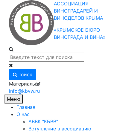
АССОЦИАЦИЯ
ВИНОГРАДАРЕЙ И
ВИНОДЕЛОВ КРЫМА
«КРЫМСКОЕ БЮРО
ВИНОГРАДА И ВИНА»
Поиск
Материалы
info@kbvw.ru
Меню
Главная
О нас
АВВК "КБВВ"
Вступление в ассоциацию