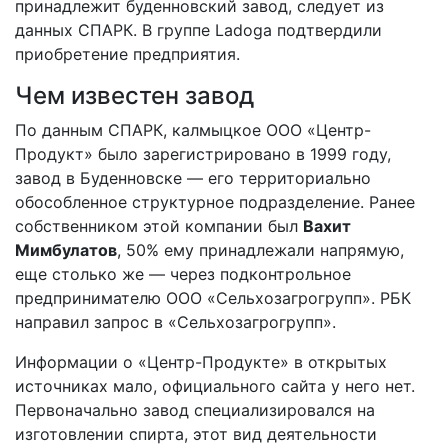
принадлежит буденновский завод, следует из
данных СПАРК. В группе Ladoga подтвердили
приобретение предприятия.
Чем известен завод
По данным СПАРК, калмыцкое ООО «Центр-
Продукт» было зарегистрировано в 1999 году,
завод в Буденновске — его территориально
обособленное структурное подразделение. Ранее
собственником этой компании был
Вахит
Мимбулатов
, 50% ему принадлежали напрямую,
еще столько же — через подконтрольное
предпринимателю ООО «Сельхозагрогрупп». РБК
направил запрос в «Сельхозагрогрупп».
Информации о «Центр-Продукте» в открытых
источниках мало, официального сайта у него нет.
Первоначально завод специализировался на
изготовлении спирта, этот вид деятельности