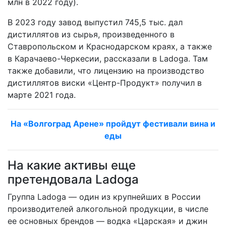
млн в 2022 году).
В 2023 году завод выпустил 745,5 тыс. дал
дистиллятов из сырья, произведенного в
Ставропольском и Краснодарском краях, а также
в Карачаево-Черкесии, рассказали в Ladoga. Там
также добавили, что лицензию на производство
дистиллятов виски «Центр-Продукт» получил в
марте 2021 года.
На «Волгоград Арене» пройдут фестивали вина и
еды
На какие активы еще
претендовала Ladoga
Группа Ladoga — один из крупнейших в России
производителей алкогольной продукции, в числе
ее основных брендов — водка «Царская» и джин