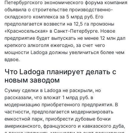
Петербургского экономического форума компания
объявила о строительстве производственно-
складского комплекса за 5 млрд руб. Его
предполагается возвести на 12,5 га промзоны
«Красносельская» в Санкт-Петербурге. Новое
предприятие будет выпускать не менее 12 млн дал
крепкого алкоголя ежегодно, за счет чего
мощности Ladoga должны увеличиться более чем
вдвое.
Что Ladoga планирует делать с
новым заводом
Сумму сделки в Ladoga не раскрыли, но
рассказали, что вложат 1 млрд руб. в
модернизацию приобретенного предприятия. В
частности, предполагается модернизировать
емкостной парк, приобрести дубовые бочки
американского, французского и кавказского дуба,