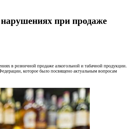
о нарушениях при продаже
ениях в розничной продаже алкогольной и табачной продукции.
Федерации, которое было посвящено актуальным вопросам