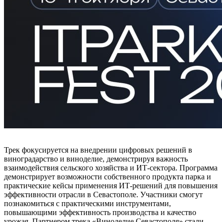
Трек фокусируется на внедрении цифровых решений в
виноградарство и виноделие, демонстрируя важность
взаимодействия сельского хозяйства и ИТ-сектора. Программа
демонстрирует возможности собственного продукта парка и
практические кейсы применения ИТ-решений для повышения
эффективности отрасли в Севастополе. Участники смогут
познакомиться с практическими инструментами,
повышающими эффективность производства и качество
урожая. Партнером трека «Виноделие Севастополя» стали