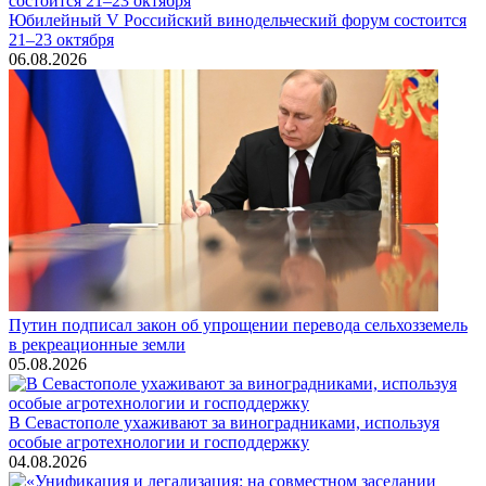
Юбилейный V Российский винодельческий форум состоится
21–23 октября
06.08.2026
Путин подписал закон об упрощении перевода сельхозземель
в рекреационные земли
05.08.2026
В Севастополе ухаживают за виноградниками, используя
особые агротехнологии и господдержку
04.08.2026