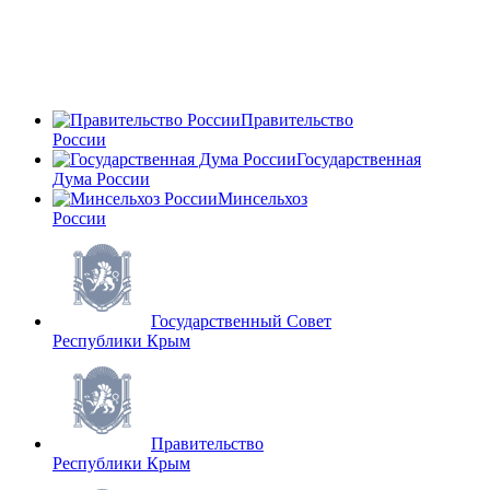
Правительство
России
Государственная
Дума России
Минсельхоз
России
Государственный Совет
Республики Крым
Правительство
Республики Крым