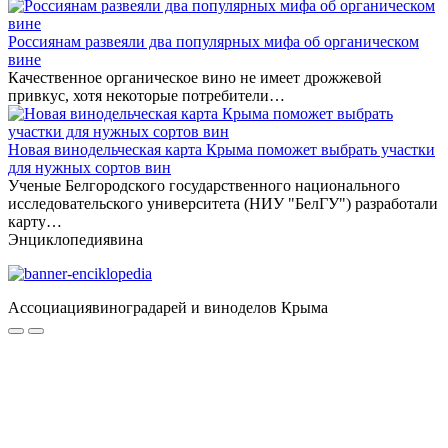
Россиянам развеяли два популярных мифа об органическом
вине
Качественное органическое вино не имеет дрожжевой
привкус, хотя некоторые потребители…
Новая винодельческая карта Крыма поможет выбрать участки
для нужных сортов вин
Ученые Белгородского государственного национального
исследовательского университета (НИУ "БелГУ") разработали
карту…
Энциклопедия
вина
Ассоциация
виноградарей и виноделов Крыма