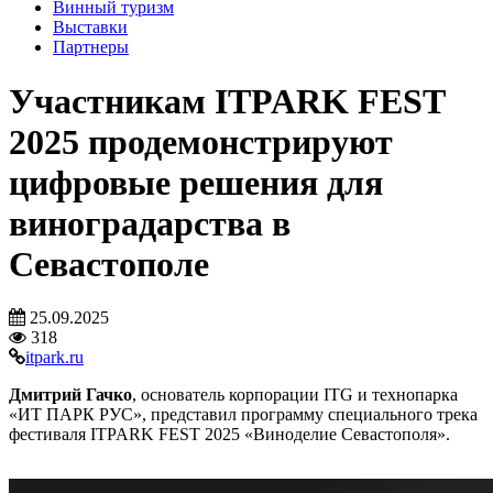
Винный туризм
Выставки
Партнеры
Участникам ITPARK FEST
2025 продемонстрируют
цифровые решения для
виноградарства в
Севастополе
25.09.2025
318
itpark.ru
Дмитрий Гачко
, основатель корпорации ITG и технопарка
«ИТ ПАРК РУС», представил программу специального трека
фестиваля ITPARK FEST 2025 «Виноделие Севастополя».