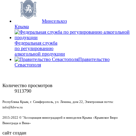
Минсельхоз
Крыма
Федеральная служба
по регулированию
алкогольной продукции
Правительство
Севастополя
Количество просмотров
9113790
Республика Крым, г. Симферополь, ул. Ленина, дом 22, Электронная почта:
info@kbvw.ru
2015-2022 © "Ассоциация виноградарей и виноделов Крыма «Крымское Бюро
Винограда и Вина»
сайт создан