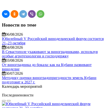
Новости по теме
06/08/2026
Юбилейный V Российский винодельческий форум состоится
21–23 октября
04/08/2026
В Севастополе ухаживают за виноградниками, используя
особые агротехнологии и господдержку
03/08/2026
От виноградника до бокала: как на Кубани развивают
виноделие
30/07/2026
Методику оценки виноградопригодности земель Кубани
подготовят к 2027 г.
Календарь мероприятий
Последние
новости