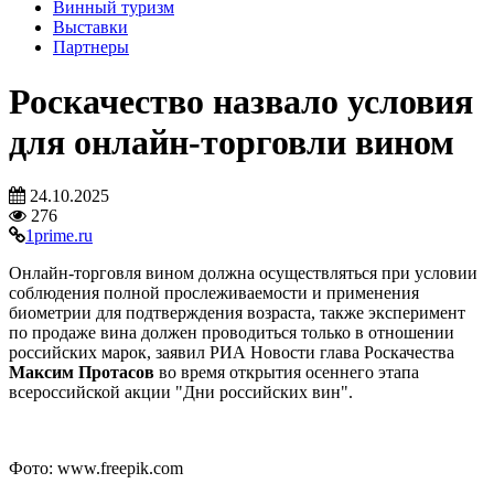
Винный туризм
Выставки
Партнеры
Роскачество назвало условия
для онлайн-торговли вином
24.10.2025
276
1prime.ru
Онлайн-торговля вином должна осуществляться при условии
соблюдения полной прослеживаемости и применения
биометрии для подтверждения возраста, также эксперимент
по продаже вина должен проводиться только в отношении
российских марок, заявил РИА Новости глава Роскачества
Максим Протасов
во время открытия осеннего этапа
всероссийской акции "Дни российских вин".
Фото: www.freepik.com