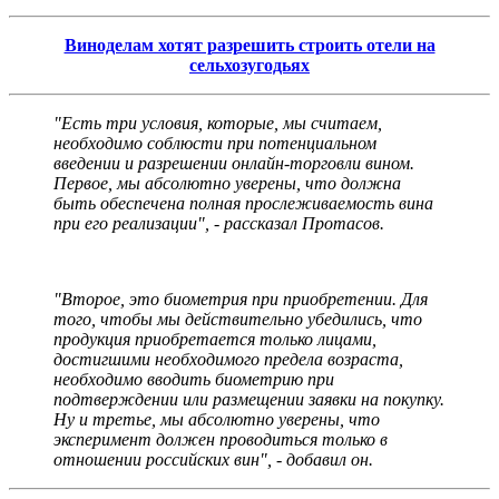
Виноделам хотят разрешить строить отели на
сельхозугодьях
"Есть три условия, которые, мы считаем,
необходимо соблюсти при потенциальном
введении и разрешении онлайн-торговли вином.
Первое, мы абсолютно уверены, что должна
быть обеспечена полная прослеживаемость вина
при его реализации", - рассказал Протасов.
"Второе, это биометрия при приобретении. Для
того, чтобы мы действительно убедились, что
продукция приобретается только лицами,
достигшими необходимого предела возраста,
необходимо вводить биометрию при
подтверждении или размещении заявки на покупку.
Ну и третье, мы абсолютно уверены, что
эксперимент должен проводиться только в
отношении российских вин", - добавил он.