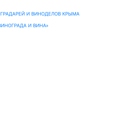
ГРАДАРЕЙ И ВИНОДЕЛОВ КРЫМА
ИНОГРАДА И ВИНА»