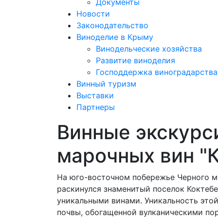
Документы
Новости
Законодательство
Виноделие в Крыму
Винодельческие хозяйства
Развитие виноделия
Господдержка виноградарства
Винный туризм
Выставки
Партнеры
Винные экскурс
марочных вин "
На юго-восточном побережье Черного м
раскинулся знаменитый поселок Коктебе
уникальными винами. Уникальность этой
почвы, обогащенной вулканическими по