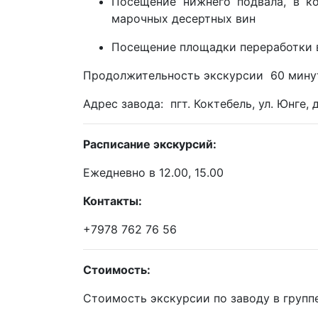
Посещение нижнего подвала, в к
марочных десертных вин
Посещение площадки переработки 
Продолжительность экскурсии 60 мину
Адрес завода: пгт. Коктебель, ул. Юнге,
Расписание экскурсий:
Ежедневно в 12.00, 15.00
Контакты:
+7978 762 76 56
Стоимость:
Стоимость экскурсии по заводу в групп