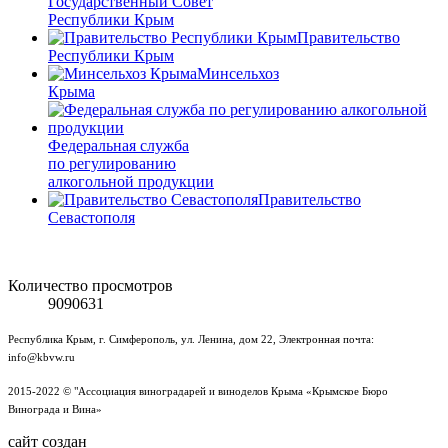
Государственный Совет
Республики Крым
Правительство
Республики Крым
Минсельхоз
Крыма
Федеральная служба
по регулированию
алкогольной продукции
Правительство
Севастополя
Количество просмотров
9090631
Республика Крым, г. Симферополь, ул. Ленина, дом 22, Электронная почта:
info@kbvw.ru
2015-2022 © "Ассоциация виноградарей и виноделов Крыма «Крымское Бюро
Винограда и Вина»
сайт создан