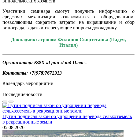
винодельческих хозяйств.
Участники семинара смогут получить информацию о
средствах механизации, ознакомиться с оборудованием,
позволяющим сократить затраты на выращивание и сбор
винограда, задать интересующие вопросы докладчику.
Докладчик: агроном Филиппо Скортеганья (Падуя,
Италия)
Организатор: КФХ «Грин Лэнд Плюс»
Контакты: +7(978)7672913
Календарь мероприятий
Последние
новости
Путин подписал закон об упрощении перевода сельхозземель
в рекреационные земли
05.08.2026