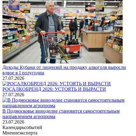
Доходы Кубани от лицензий на продажу алкоголя выросли
вдвое в I полугодии
27.07.2026
РОСАЛКОБРЕНД 2026: УСТОЯТЬ И ВЫРАСТИ
27.07.2026
В Подмосковье виноделие становится самостоятельным
направлением агропрома
23.07.2026
Календарь
событий
Мнение
эксперта