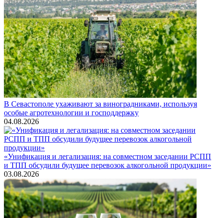
В Севастополе ухаживают за виноградниками, используя
особые агротехнологии и господдержку
04.08.2026
«Унификация и легализация: на совместном заседании РСПП
и ТПП обсудили будущее перевозок алкогольной продукции»
03.08.2026