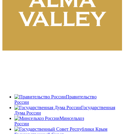
Правительство
России
Государственная
Дума России
Минсельхоз
России