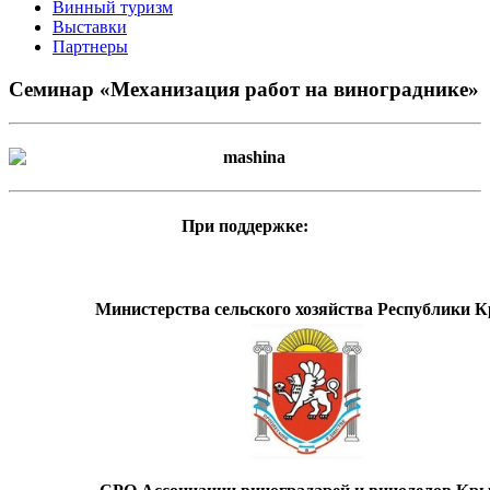
Винный туризм
Выставки
Партнеры
Семинар «Механизация работ на винограднике»
При поддержке:
Министерства сельского хозяйства Республики 