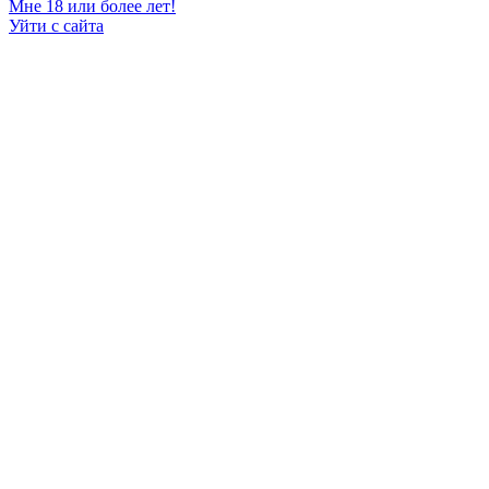
Мне 18 или более лет!
Уйти с сайта