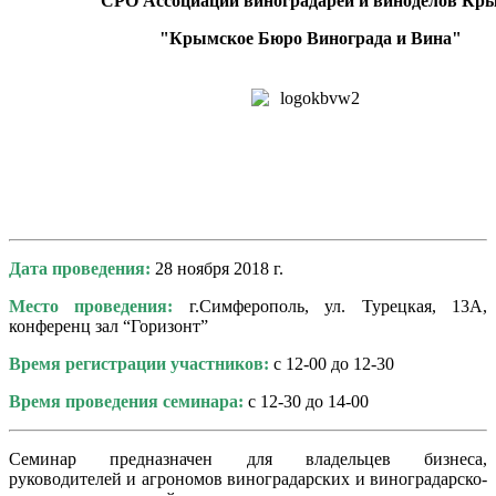
СРО
Ассоциации виноградарей и виноделов Кр
"Крымское Бюро Винограда и Вина"
Дата проведения:
28 ноября 2018 г.
Место проведения:
г.Симферополь, ул. Турецкая, 13А,
конференц зал “Горизонт”
Время регистрации участников:
с 12-00 до 12-30
Время проведения семинара:
с 12-30 до 14-00
Семинар предназначен для владельцев бизнеса,
руководителей и агрономов виноградарских и виноградарско-