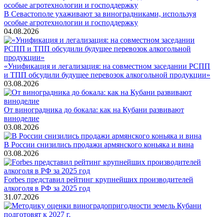
В Севастополе ухаживают за виноградниками, используя
особые агротехнологии и господдержку
04.08.2026
«Унификация и легализация: на совместном заседании РСПП
и ТПП обсудили будущее перевозок алкогольной продукции»
03.08.2026
От виноградника до бокала: как на Кубани развивают
виноделие
03.08.2026
В России снизились продажи армянского коньяка и вина
03.08.2026
Forbes представил рейтинг крупнейших производителей
алкоголя в РФ за 2025 год
31.07.2026