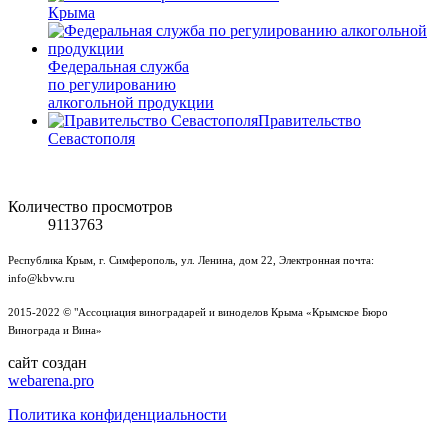
Крыма
Федеральная служба
по регулированию
алкогольной продукции
Правительство
Севастополя
Количество просмотров
9113763
Республика Крым, г. Симферополь, ул. Ленина, дом 22, Электронная почта:
info@kbvw.ru
2015-2022 © "Ассоциация виноградарей и виноделов Крыма «Крымское Бюро
Винограда и Вина»
сайт создан
webarena.pro
Политика конфиденциальности