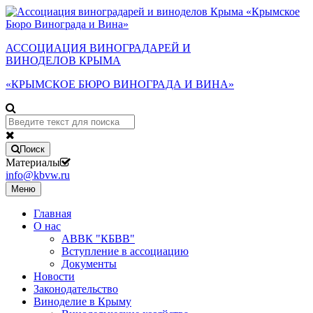
АССОЦИАЦИЯ ВИНОГРАДАРЕЙ И
ВИНОДЕЛОВ КРЫМА
«КРЫМСКОЕ БЮРО ВИНОГРАДА И ВИНА»
Поиск
Материалы
info@kbvw.ru
Меню
Главная
О нас
АВВК "КБВВ"
Вступление в ассоциацию
Документы
Новости
Законодательство
Виноделие в Крыму