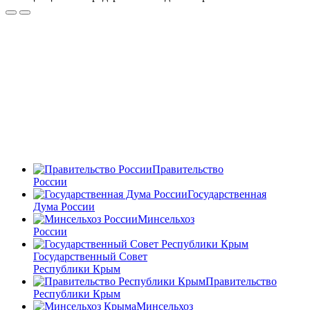
Правительство
России
Государственная
Дума России
Минсельхоз
России
Государственный Совет
Республики Крым
Правительство
Республики Крым
Минсельхоз