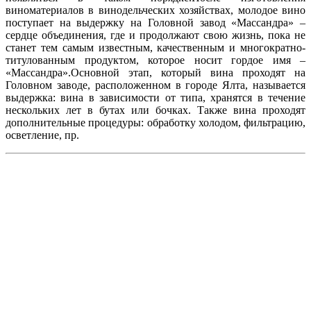
виноматериалов в винодельческих хозяйствах, молодое вино
поступает на выдержку на Головной завод «Массандра» –
сердце объединения, где и продолжают свою жизнь, пока не
станет тем самым известным, качественным и многократно-
титулованным продуктом, которое носит гордое имя –
«Массандра».Основной этап, который вина проходят на
Головном заводе, расположенном в городе Ялта, называется
выдержка: вина в зависимости от типа, хранятся в течение
нескольких лет в бутах или бочках. Также вина проходят
дополнительные процедуры: обработку холодом, фильтрацию,
осветление, пр.