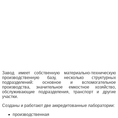
Завод имеет собственную материально-техническую
производственную базу, несколько структурных
подразделений: основное и вспомогательное
производства, значительное емкостное хозяйство,
обслуживающие подразделения, транспорт и другие
участки.
Созданы и работают две аккредитованные лаборатории:
производственная