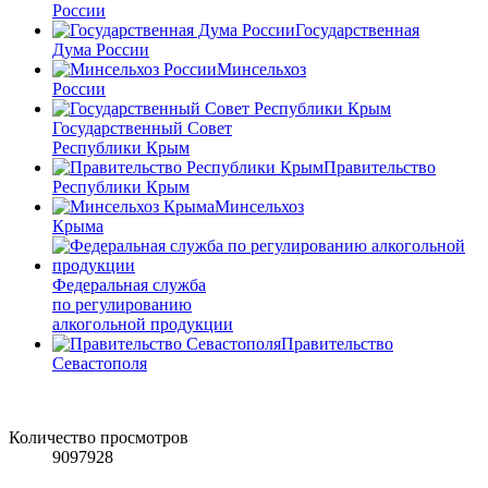
России
Государственная
Дума России
Минсельхоз
России
Государственный Совет
Республики Крым
Правительство
Республики Крым
Минсельхоз
Крыма
Федеральная служба
по регулированию
алкогольной продукции
Правительство
Севастополя
Количество просмотров
9097928