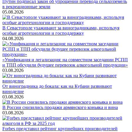
Путин подписал закон об упрощении перевода сельхозземель
в рекреационные земли
05.08.2026
В Севастополе ухаживают за виноградниками, используя
особые агротехнологии и господдержку
04.08.2026
«Унификация и легализация: на совместном заседании РСПП
и ТПП обсудили будущее перевозок алкогольной продукции»
03.08.2026
От виноградника до бокала: как на Кубани развивают
виноделие
03.08.2026
В России снизились продажи армянского коньяка и вина
03.08.2026
Forbes представил рейтинг крупнейших производителей