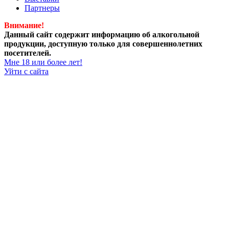
Партнеры
Внимание!
Данный сайт содержит информацию об алкогольной
продукции, доступную только для совершеннолетних
посетителей.
Мне 18 или более лет!
Уйти с сайта