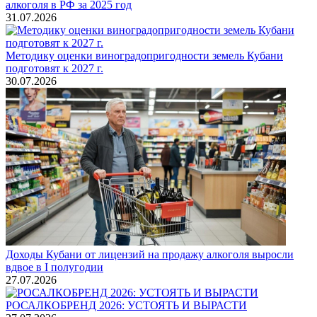
алкоголя в РФ за 2025 год
31.07.2026
Методику оценки виноградопригодности земель Кубани
подготовят к 2027 г.
30.07.2026
Доходы Кубани от лицензий на продажу алкоголя выросли
вдвое в I полугодии
27.07.2026
РОСАЛКОБРЕНД 2026: УСТОЯТЬ И ВЫРАСТИ