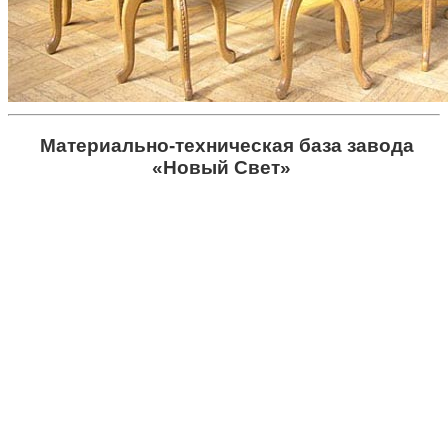
Материально-техническая база завода
«Новый Свет»