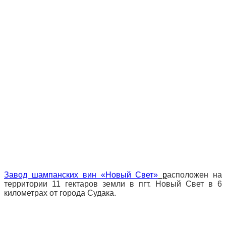
Завод шампанских вин «Новый Свет»
р
асположен на
территории 11 гектаров земли в пгт. Новый Свет в 6
километрах от города Судака.