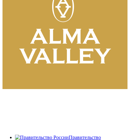
Правительство