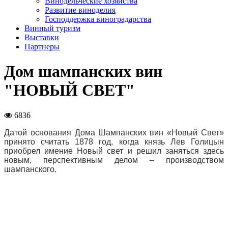
Винодельческие хозяйства
Развитие виноделия
Господдержка виноградарства
Винный туризм
Выставки
Партнеры
Дом шампанских вин
"НОВЫЙ СВЕТ"
6836
Датой основания Дома Шампанских вин «Новый Свет»
принято считать 1878 год, когда князь Лев Голицын
приобрел имение Новый свет и решил заняться здесь
новым, перспективным делом – производством
шампанского.