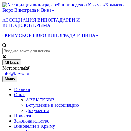
АССОЦИАЦИЯ ВИНОГРАДАРЕЙ И
ВИНОДЕЛОВ КРЫМА
«КРЫМСКОЕ БЮРО ВИНОГРАДА И ВИНА»
Поиск
Материалы
info@kbvw.ru
Меню
Главная
О нас
АВВК "КБВВ"
Вступление в ассоциацию
Документы
Новости
Законодательство
Виноделие в Крыму