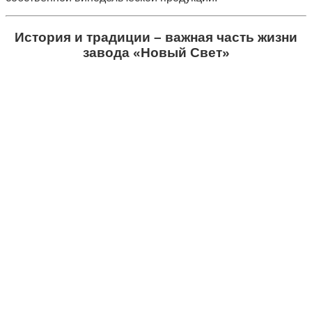
История и традиции – важная часть жизни
завода «Новый Свет»