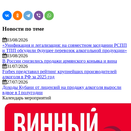
Новости по теме
03/08/2026
«Унификация и легализация: на совместном заседании РСПП
и ТПП обсудили будущее перевозок алкогольной продукции»
03/08/2026
В России снизились продажи армянского коньяка и вина
31/07/2026
Forbes представил рейтинг крупнейших производителей
алкоголя в РФ за 2025 год
27/07/2026
Доходы Кубани от лицензий на продажу алкоголя выросли
вдвое в I полугодии
Календарь мероприятий