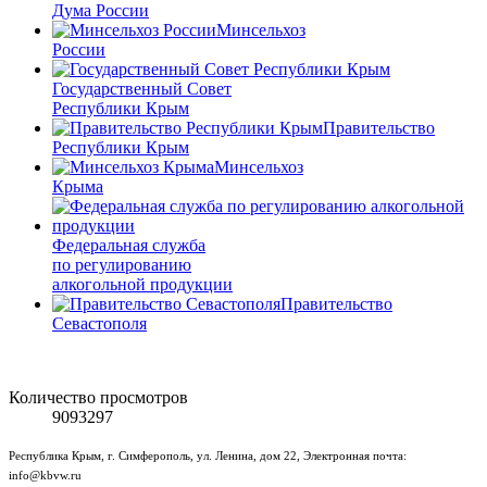
Дума России
Минсельхоз
России
Государственный Совет
Республики Крым
Правительство
Республики Крым
Минсельхоз
Крыма
Федеральная служба
по регулированию
алкогольной продукции
Правительство
Севастополя
Количество просмотров
9093297
Республика Крым, г. Симферополь, ул. Ленина, дом 22, Электронная почта:
info@kbvw.ru