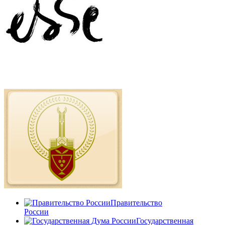
Правительство
России
Государственная