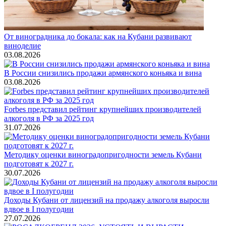
От виноградника до бокала: как на Кубани развивают
виноделие
03.08.2026
В России снизились продажи армянского коньяка и вина
03.08.2026
Forbes представил рейтинг крупнейших производителей
алкоголя в РФ за 2025 год
31.07.2026
Методику оценки виноградопригодности земель Кубани
подготовят к 2027 г.
30.07.2026
Доходы Кубани от лицензий на продажу алкоголя выросли
вдвое в I полугодии
27.07.2026