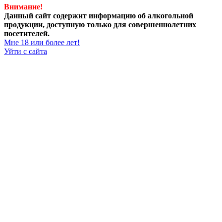
Внимание!
Данный сайт содержит информацию об алкогольной
продукции, доступную только для совершеннолетних
посетителей.
Мне 18 или более лет!
Уйти с сайта